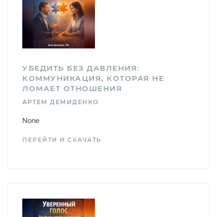
УБЕДИТЬ БЕЗ ДАВЛЕНИЯ:
КОММУНИКАЦИЯ, КОТОРАЯ НЕ
ЛОМАЕТ ОТНОШЕНИЯ
АРТЕМ ДЕМИДЕНКО
None
ПЕРЕЙТИ И СКАЧАТЬ