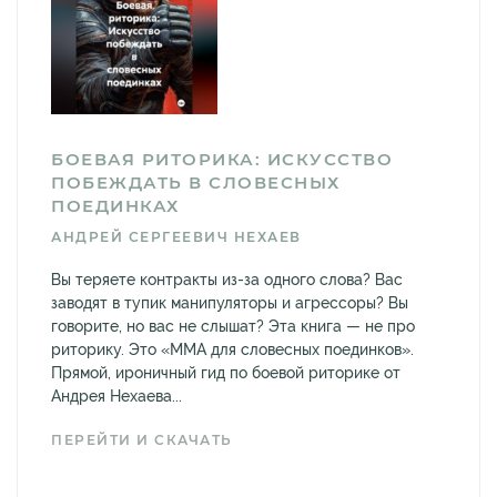
БОЕВАЯ РИТОРИКА: ИСКУССТВО
ПОБЕЖДАТЬ В СЛОВЕСНЫХ
ПОЕДИНКАХ
АНДРЕЙ СЕРГЕЕВИЧ НЕХАЕВ
Вы теряете контракты из-за одного слова? Вас
заводят в тупик манипуляторы и агрессоры? Вы
говорите, но вас не слышат? Эта книга — не про
риторику. Это «ММА для словесных поединков».
Прямой, ироничный гид по боевой риторике от
Андрея Нехаева...
ПЕРЕЙТИ И СКАЧАТЬ