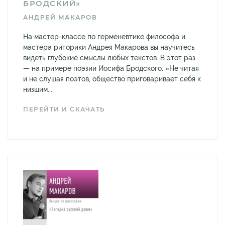
БРОДСКИЙ»
АНДРЕЙ МАКАРОВ
На мастер-классе по герменевтике философа и
мастера риторики Андрея Макарова вы научитесь
видеть глубокие смыслы любых текстов. В этот раз
— на примере поэзии Иосифа Бродского. «Не читая
и не слушая поэтов, общество приговаривает себя к
низшим...
ПЕРЕЙТИ И СКАЧАТЬ