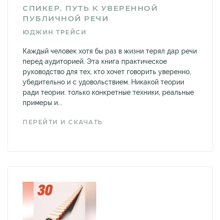
СПИКЕР. ПУТЬ К УВЕРЕННОЙ
ПУБЛИЧНОЙ РЕЧИ
ЮДЖИН ТРЕЙСИ
Каждый человек хотя бы раз в жизни терял дар речи
перед аудиторией. Эта книга практическое
руководство для тех, кто хочет говорить уверенно,
убедительно и с удовольствием. Никакой теории
ради теории: только конкретные техники, реальные
примеры и...
ПЕРЕЙТИ И СКАЧАТЬ