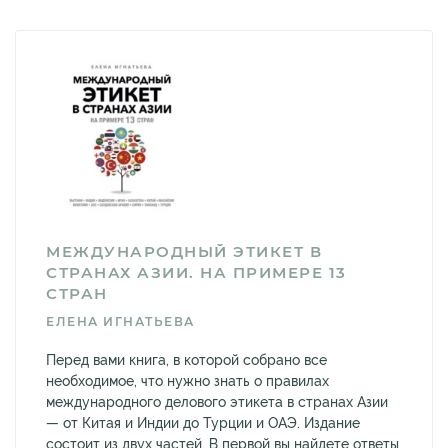
МЕЖДУНАРОДНЫЙ ЭТИКЕТ В
СТРАНАХ АЗИИ. НА ПРИМЕРЕ 13
СТРАН
ЕЛЕНА ИГНАТЬЕВА
Перед вами книга, в которой собрано все
необходимое, что нужно знать о правилах
международного делового этикета в странах Азии
— от Китая и Индии до Турции и ОАЭ. Издание
состоит из двух частей. В первой вы найдете ответы