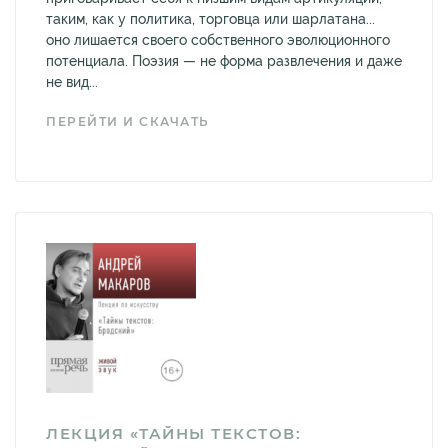
таким, как у политика, торговца или шарлатана...
оно лишается своего собственного эволюционного
потенциала. Поэзия — не форма развлечения и даже
не вид...
ПЕРЕЙТИ И СКАЧАТЬ
ЛЕКЦИЯ «ТАЙНЫ ТЕКСТОВ: