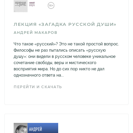
ЛЕКЦИЯ «ЗАГАДКА РУССКОЙ ДУШИ»
АНДРЕЙ МАКАРОВ
Что такое «русский»? Это не такой простой вопрос.
Философы не раз пытались описать «русскую
душу»: они видели в русском человеке уникальное
сочетание свободы, веры и мистического
восприятия мира. Но до сих пор никто не дал
однозначного ответа на...
ПЕРЕЙТИ И СКАЧАТЬ