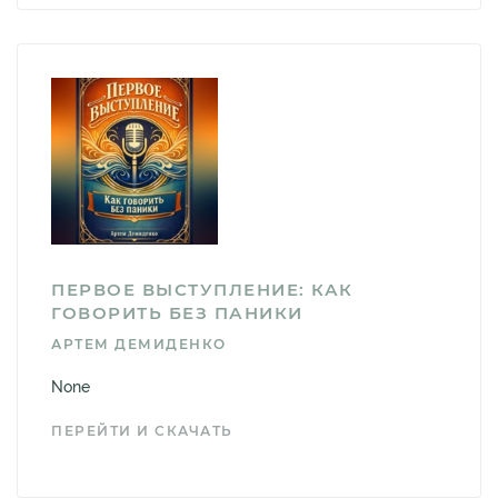
ПЕРВОЕ ВЫСТУПЛЕНИЕ: КАК
ГОВОРИТЬ БЕЗ ПАНИКИ
АРТЕМ ДЕМИДЕНКО
None
ПЕРЕЙТИ И СКАЧАТЬ