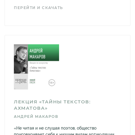
ПЕРЕЙТИ И СКАЧАТЬ
ЛЕКЦИЯ «ТАЙНЫ ТЕКСТОВ:
АХМАТОВА»
АНДРЕЙ МАКАРОВ
«Не читая и не слушая поэтов, общество
приговаривает себя к низшим видам артикуляции,