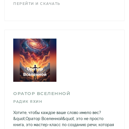
ПЕРЕЙТИ И СКАЧАТЬ
ОРАТОР ВСЕЛЕННОЙ
РАДИК ЯХИН
Хотите, чтобы каждое ваше слово имело вес?
&quot;Оратор Вселенной&quot; это не просто
книга, это мастер-класс по созданию речи, которая