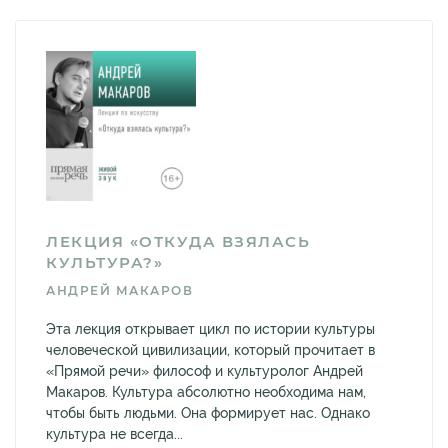
ЛЕКЦИЯ «ОТКУДА ВЗЯЛАСЬ
КУЛЬТУРА?»
АНДРЕЙ МАКАРОВ
Эта лекция открывает цикл по истории культуры
человеческой цивилизации, который прочитает в
«Прямой речи» философ и культуролог Андрей
Макаров. Культура абсолютно необходима нам,
чтобы быть людьми. Она формирует нас. Однако
культура не всегда...