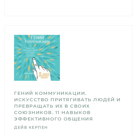
ГЕНИЙ КОММУНИКАЦИИ.
ИСКУССТВО ПРИТЯГИВАТЬ ЛЮДЕЙ И
ПРЕВРАЩАТЬ ИХ В СВОИХ
СОЮЗНИКОВ. 11 НАВЫКОВ
ЭФФЕКТИВНОГО ОБЩЕНИЯ
ДЕЙВ КЕРПЕН