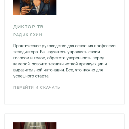
ДИКТОР ТВ
РАДИК ЯХИН
Практическое руководство для освоения профессии
теледиктора. Вы научитесь управлять своим
голосом и телом, обретете уверенность перед
камерой, освоите техники четкой артикуляции и
выразительной интонации. Все, что нужно для
успешного старта.
ПЕРЕЙТИ И СКАЧАТЬ