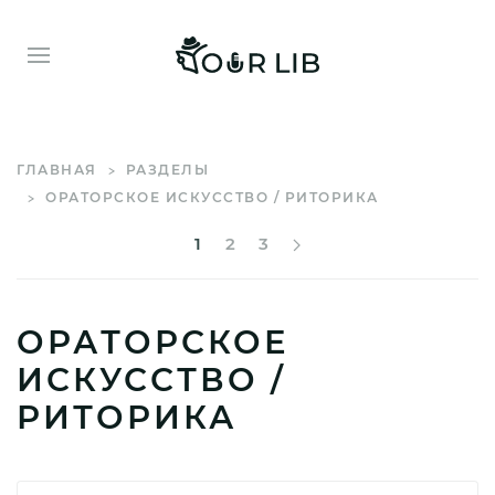
ГЛАВНАЯ
РАЗДЕЛЫ
ОРАТОРСКОЕ ИСКУССТВО / РИТОРИКА
1
2
3
ОРАТОРСКОЕ
ИСКУССТВО /
РИТОРИКА