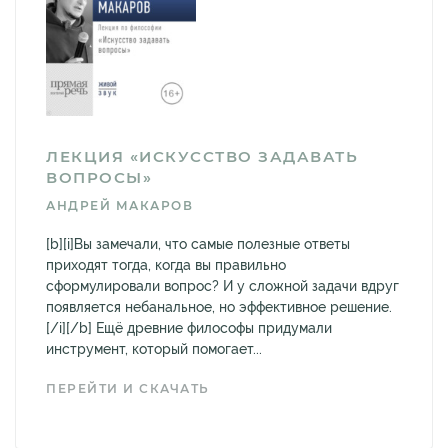
ЛЕКЦИЯ «ИСКУССТВО ЗАДАВАТЬ
ВОПРОСЫ»
АНДРЕЙ МАКАРОВ
[b][i]Вы замечали, что самые полезные ответы
приходят тогда, когда вы правильно
сформулировали вопрос? И у сложной задачи вдруг
появляется небанальное, но эффективное решение.
[/i][/b] Ещё древние философы придумали
инструмент, который помогает...
ПЕРЕЙТИ И СКАЧАТЬ