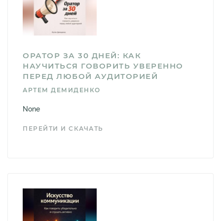
ОРАТОР ЗА 30 ДНЕЙ: КАК
НАУЧИТЬСЯ ГОВОРИТЬ УВЕРЕННО
ПЕРЕД ЛЮБОЙ АУДИТОРИЕЙ
АРТЕМ ДЕМИДЕНКО
None
ПЕРЕЙТИ И СКАЧАТЬ