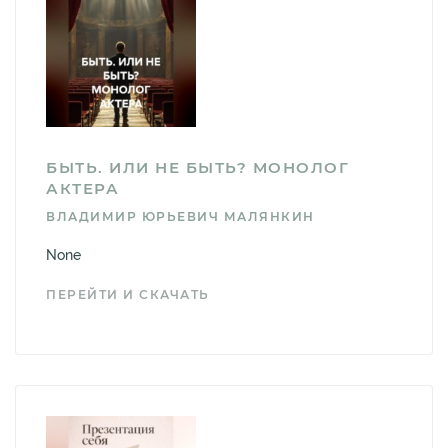
БЫТЬ. ИЛИ НЕ БЫТЬ? МОНОЛОГ
АКТЕРА
ВЛАДИМИР ЮРЬЕВИЧ МАЛЯНКИН
None
ПЕРЕЙТИ И СКАЧАТЬ