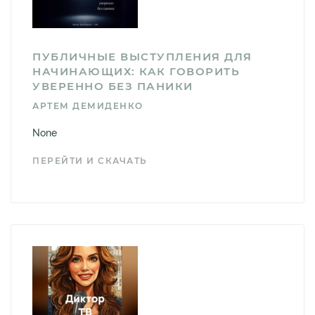
ПУБЛИЧНЫЕ ВЫСТУПЛЕНИЯ ДЛЯ
НАЧИНАЮЩИХ: КАК ГОВОРИТЬ
УВЕРЕННО БЕЗ ПАНИКИ
АРТЕМ ДЕМИДЕНКО
None
ПЕРЕЙТИ И СКАЧАТЬ