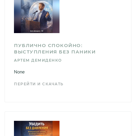
ПУБЛИЧНО СПОКОЙНО:
ВЫСТУПЛЕНИЯ БЕЗ ПАНИКИ
АРТЕМ ДЕМИДЕНКО
None
ПЕРЕЙТИ И СКАЧАТЬ