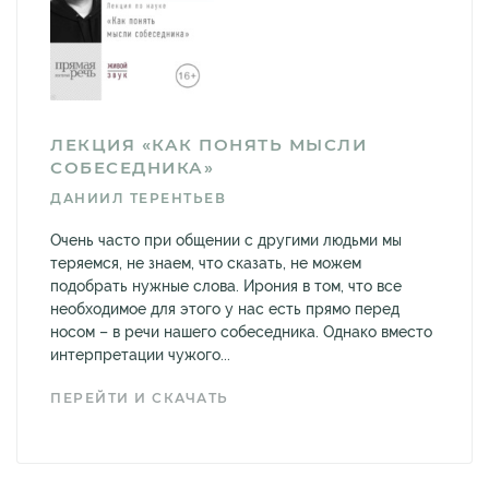
ЛЕКЦИЯ «КАК ПОНЯТЬ МЫСЛИ
СОБЕСЕДНИКА»
ДАНИИЛ ТЕРЕНТЬЕВ
Очень часто при общении с другими людьми мы
теряемся, не знаем, что сказать, не можем
подобрать нужные слова. Ирония в том, что все
необходимое для этого у нас есть прямо перед
носом – в речи нашего собеседника. Однако вместо
интерпретации чужого...
ПЕРЕЙТИ И СКАЧАТЬ