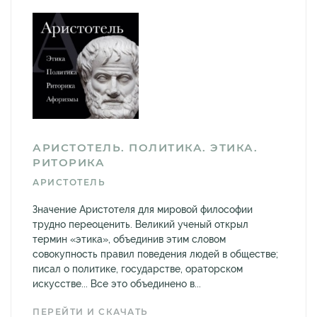
АРИСТОТЕЛЬ. ПОЛИТИКА. ЭТИКА.
РИТОРИКА
АРИСТОТЕЛЬ
Значение Аристотеля для мировой философии
трудно переоценить. Великий ученый открыл
термин «этика», объединив этим словом
совокупность правил поведения людей в обществе;
писал о политике, государстве, ораторском
искусстве... Все это объединено в...
ПЕРЕЙТИ И СКАЧАТЬ