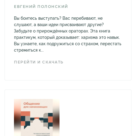
ЕВГЕНИЙ ПОЛОНСКИЙ
Вы боитесь выступать? Вас перебивают, не
слушают, а ваши идеи присваивают другие?
Забудьте о прирождённых ораторах. Эта книга
практикум, который доказывает: харизма это навык.
Вы узнаете, как подружиться со страхом, перестать
стремиться к...
ПЕРЕЙТИ И СКАЧАТЬ