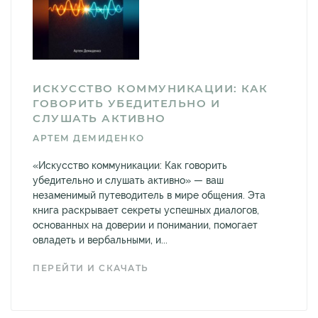
ИСКУССТВО КОММУНИКАЦИИ: КАК
ГОВОРИТЬ УБЕДИТЕЛЬНО И
СЛУШАТЬ АКТИВНО
АРТЕМ ДЕМИДЕНКО
«Искусство коммуникации: Как говорить
убедительно и слушать активно» — ваш
незаменимый путеводитель в мире общения. Эта
книга раскрывает секреты успешных диалогов,
основанных на доверии и понимании, помогает
овладеть и вербальными, и...
ПЕРЕЙТИ И СКАЧАТЬ