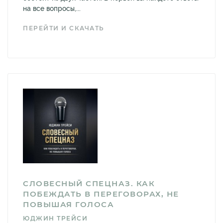
на все вопросы,...
ПЕРЕЙТИ И СКАЧАТЬ
СЛОВЕСНЫЙ СПЕЦНАЗ. КАК
ПОБЕЖДАТЬ В ПЕРЕГОВОРАХ, НЕ
ПОВЫШАЯ ГОЛОСА
ЮДЖИН ТРЕЙСИ