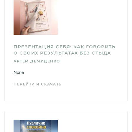
ПРЕЗЕНТАЦИЯ СЕБЯ: КАК ГОВОРИТЬ
О СВОИХ РЕЗУЛЬТАТАХ БЕЗ СТЫДА
АРТЕМ ДЕМИДЕНКО
None
ПЕРЕЙТИ И СКАЧАТЬ