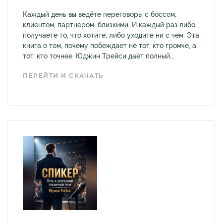
Каждый день вы ведёте переговоры с боссом,
клиентом, партнёром, близкими. И каждый раз либо
получаете то, что хотите, либо уходите ни с чем. Эта
книга о том, почему побеждает не тот, кто громче, а
тот, кто точнее. Юджин Трейси даёт полный...
ПЕРЕЙТИ И СКАЧАТЬ