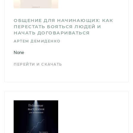
ОБЩЕНИЕ ДЛЯ НАЧИНАЮЩИХ: КАК
ПЕРЕСТАТЬ БОЯТЬСЯ ЛЮДЕЙ И
НАЧАТЬ ДОГОВАРИВАТЬСЯ
АРТЕМ ДЕМИДЕНКО
None
ПЕРЕЙТИ И СКАЧАТЬ