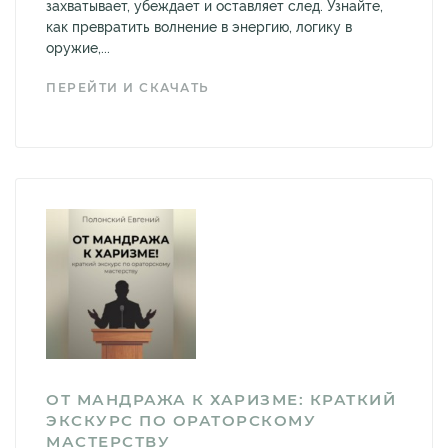
захватывает, убеждает и оставляет след. Узнайте,
как превратить волнение в энергию, логику в
оружие,...
ПЕРЕЙТИ И СКАЧАТЬ
ОТ МАНДРАЖА К ХАРИЗМЕ: КРАТКИЙ
ЭКСКУРС ПО ОРАТОРСКОМУ
МАСТЕРСТВУ