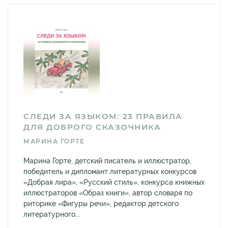
СЛЕДИ ЗА ЯЗЫКОМ: 23 ПРАВИЛА
ДЛЯ ДОБРОГО СКАЗОЧНИКА
МАРИНА ГОРТЕ
Марина Горте, детский писатель и иллюстратор,
победитель и дипломант литературных конкурсов
«Добрая лира», «Русский стиль», конкурса книжных
иллюстраторов «Образ книги», автор словаря по
риторике «Фигуры речи», редактор детского
литературного...