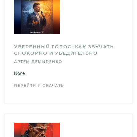
УВЕРЕННЫЙ ГОЛОС: КАК ЗВУЧАТЬ
СПОКОЙНО И УБЕДИТЕЛЬНО
АРТЕМ ДЕМИДЕНКО
None
ПЕРЕЙТИ И СКАЧАТЬ