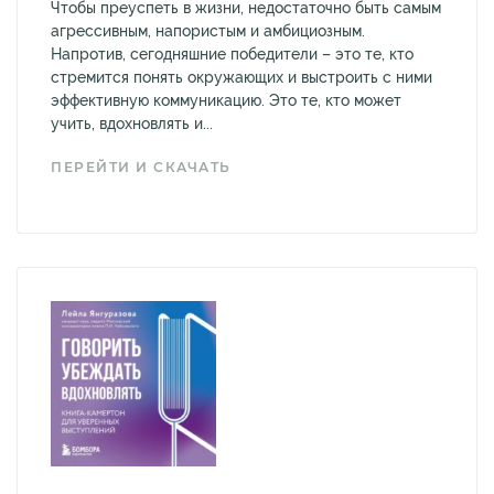
Чтобы преуспеть в жизни, недостаточно быть самым
агрессивным, напористым и амбициозным.
Напротив, сегодняшние победители – это те, кто
стремится понять окружающих и выстроить с ними
эффективную коммуникацию. Это те, кто может
учить, вдохновлять и...
ПЕРЕЙТИ И СКАЧАТЬ