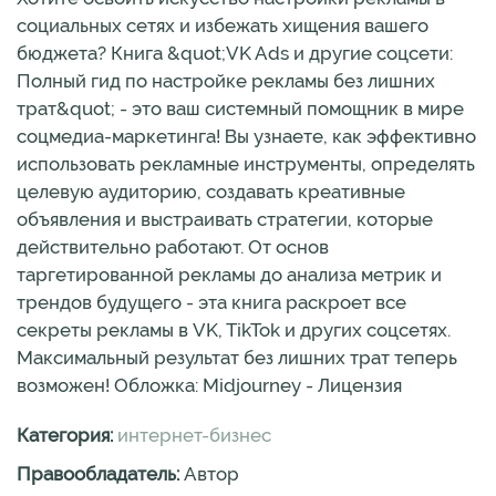
социальных сетях и избежать хищения вашего
бюджета? Книга &quot;VK Ads и другие соцсети:
Полный гид по настройке рекламы без лишних
трат&quot; - это ваш системный помощник в мире
соцмедиа-маркетинга! Вы узнаете, как эффективно
использовать рекламные инструменты, определять
целевую аудиторию, создавать креативные
объявления и выстраивать стратегии, которые
действительно работают. От основ
таргетированной рекламы до анализа метрик и
трендов будущего - эта книга раскроет все
секреты рекламы в VK, TikTok и других соцсетях.
Максимальный результат без лишних трат теперь
возможен! Обложка: Midjourney - Лицензия
Категория:
интернет-бизнес
Правообладатель:
Автор