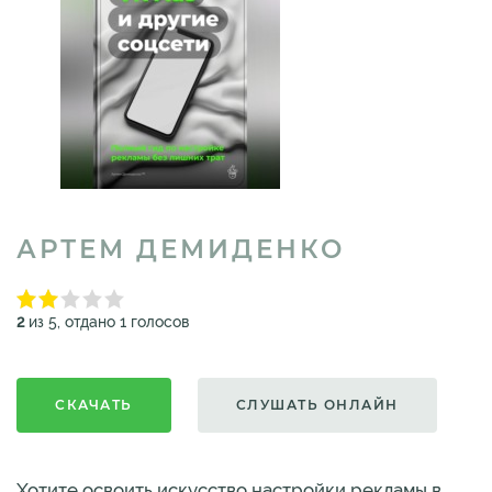
АРТЕМ ДЕМИДЕНКО
2
из 5, отдано 1 голосов
СКАЧАТЬ
СЛУШАТЬ ОНЛАЙН
Хотите освоить искусство настройки рекламы в