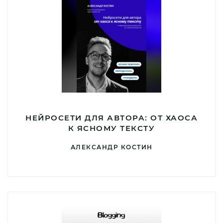
НЕЙРОСЕТИ ДЛЯ АВТОРА: ОТ ХАОСА
К ЯСНОМУ ТЕКСТУ
АЛЕКСАНДР КОСТИН