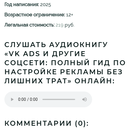
Год написания:
2025
Возрастное ограничение:
12
+
Легальная стоимость:
219
руб.
СЛУШАТЬ АУДИОКНИГУ
«VK ADS И ДРУГИЕ
СОЦСЕТИ: ПОЛНЫЙ ГИД ПО
НАСТРОЙКЕ РЕКЛАМЫ БЕЗ
ЛИШНИХ ТРАТ» ОНЛАЙН:
КОММЕНТАРИИ (
0
):