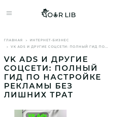
ГЛАВНАЯ
ИНТЕРНЕТ-БИЗНЕС
VK ADS И ДРУГИЕ СОЦСЕТИ: ПОЛНЫЙ ГИД ПО...
VK ADS И ДРУГИЕ
СОЦСЕТИ: ПОЛНЫЙ
ГИД ПО НАСТРОЙКЕ
РЕКЛАМЫ БЕЗ
ЛИШНИХ ТРАТ