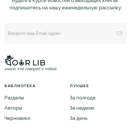
Будьте в курсе новостей о выходящих книгах,
подпишитесь на нашу еженедельную рассылку:
книги, что говорят с тобой
БИБЛИОТЕКА
ЛУЧШЕЕ
Разделы
За полгода
Авторы
За неделю
Черновики
За день