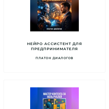
НЕЙРО АССИСТЕНТ ДЛЯ
ПРЕДПРИНИМАТЕЛЯ
ПЛАТОН ДИАЛОГОВ