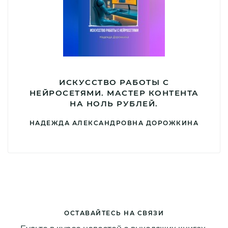
ИСКУССТВО РАБОТЫ С
НЕЙРОСЕТЯМИ. МАСТЕР КОНТЕНТА
НА НОЛЬ РУБЛЕЙ.
НАДЕЖДА АЛЕКСАНДРОВНА ДОРОЖКИНА
ОСТАВАЙТЕСЬ НА СВЯЗИ