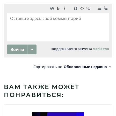
ВАМ ТАКЖЕ МОЖЕТ
ПОНРАВИТЬСЯ: