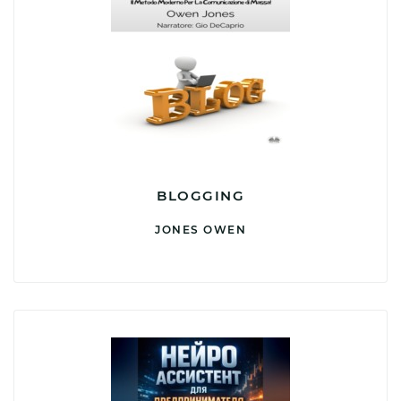
BLOGGING
JONES OWEN