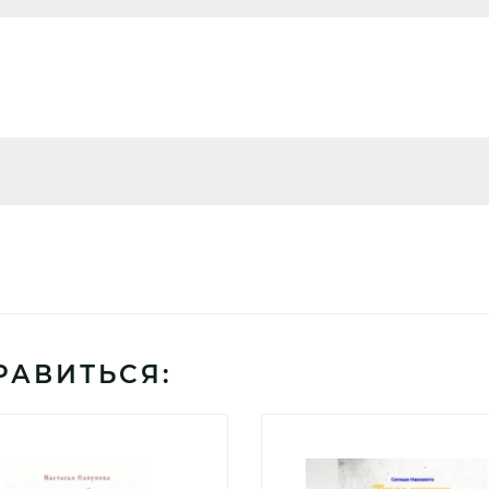
РАВИТЬСЯ: