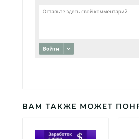
ВАМ ТАКЖЕ МОЖЕТ ПОН