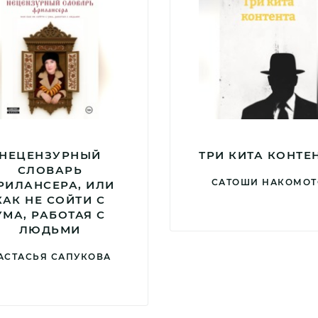
НЕЦЕНЗУРНЫЙ
ТРИ КИТА КОНТЕ
СЛОВАРЬ
САТОШИ НАКОМОТ
РИЛАНСЕРА, ИЛИ
КАК НЕ СОЙТИ С
УМА, РАБОТАЯ С
ЛЮДЬМИ
АСТАСЬЯ САПУКОВА