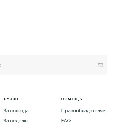
ЛУЧШЕЕ
ПОМОЩЬ
За полгода
Правообладателям
За неделю
FAQ