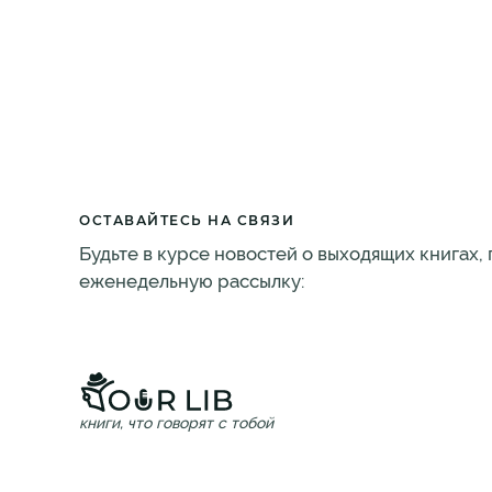
ОСТАВАЙТЕСЬ НА СВЯЗИ
Будьте в курсе новостей о выходящих книгах,
еженедельную рассылку:
книги, что говорят с тобой