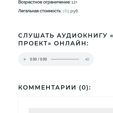
Возрастное ограничение:
12
+
Легальная стоимость:
169
руб.
СЛУШАТЬ АУДИОКНИГУ 
ПРОЕКТ» ОНЛАЙН:
КОММЕНТАРИИ (
0
):