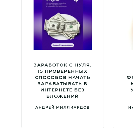
ЗАРАБОТОК С НУЛЯ.
15 ПРОВЕРЕННЫХ
СПОСОБОВ НАЧАТЬ
Ф
ЗАРАБАТЫВАТЬ В
ИНТЕРНЕТЕ БЕЗ
ВЛОЖЕНИЙ
АНДРЕЙ МИЛЛИАРДОВ
Н