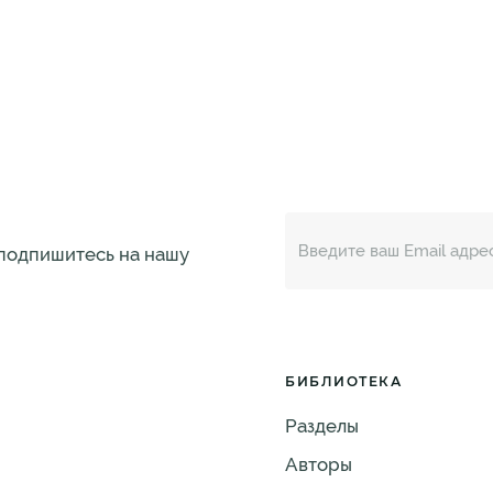
 подпишитесь на нашу
БИБЛИОТЕКА
Разделы
Авторы