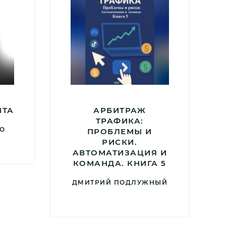
НТА
АРБИТРАЖ
ТРАФИКА:
О
ПРОБЛЕМЫ И
РИСКИ.
АВТОМАТИЗАЦИЯ И
КОМАНДА. КНИГА 5
ДМИТРИЙ ПОДЛУЖНЫЙ