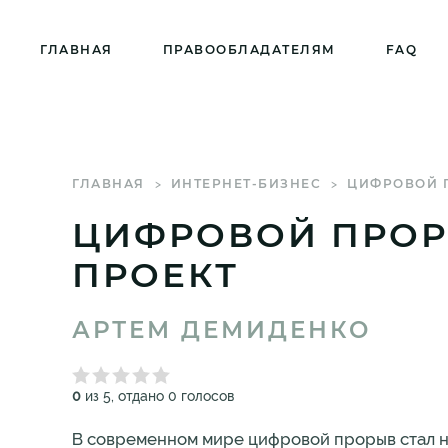
ГЛАВНАЯ
ПРАВООБЛАДАТЕЛЯМ
FAQ
ГЛАВНАЯ
ИНТЕРНЕТ-БИЗНЕС
ЦИФРОВОЙ П
ЦИФРОВОЙ ПРОРЫ
ПРОЕКТ
АРТЕМ ДЕМИДЕНКО
0
из 5, отдано 0 голосов
В современном мире цифровой прорыв стал не