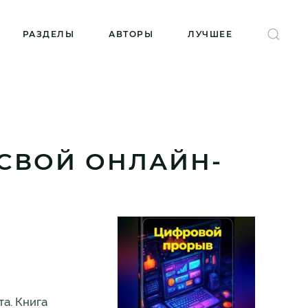
РАЗДЕЛЫ
АВТОРЫ
ЛУЧШЕЕ
 СВОЙ ОНЛАЙН-
а. Книга