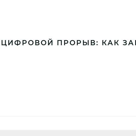
«ЦИФРОВОЙ ПРОРЫВ: КАК ЗА