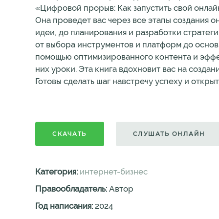
«Цифровой прорыв: Как запустить свой онлай
Она проведет вас через все этапы создания о
идеи, до планирования и разработки стратеги
от выбора инструментов и платформ до основ
помощью оптимизированного контента и эффект
них уроки. Эта книга вдохновит вас на созда
Готовы сделать шаг навстречу успеху и откр
СКАЧАТЬ
СЛУШАТЬ ОНЛАЙН
Категория:
интернет-бизнес
Правообладатель:
Автор
Год написания:
2024