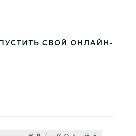
ПУСТИТЬ СВОЙ ОНЛАЙН-