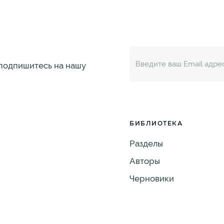
 подпишитесь на нашу
БИБЛИОТЕКА
Разделы
Авторы
Черновики