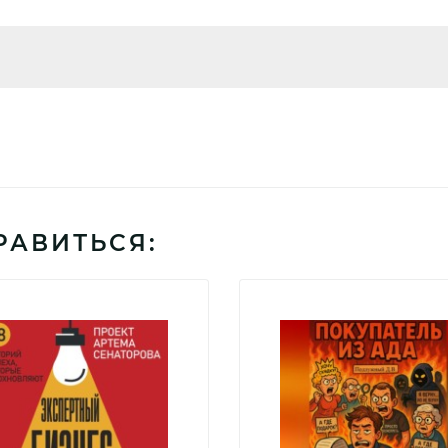
РАВИТЬСЯ: