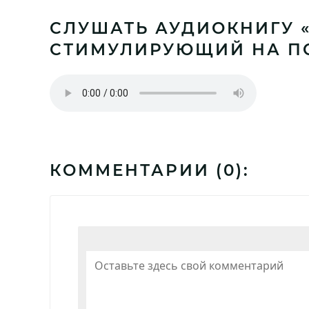
СЛУШАТЬ АУДИОКНИГУ «
СТИМУЛИРУЮЩИЙ НА П
КОММЕНТАРИИ (
0
):