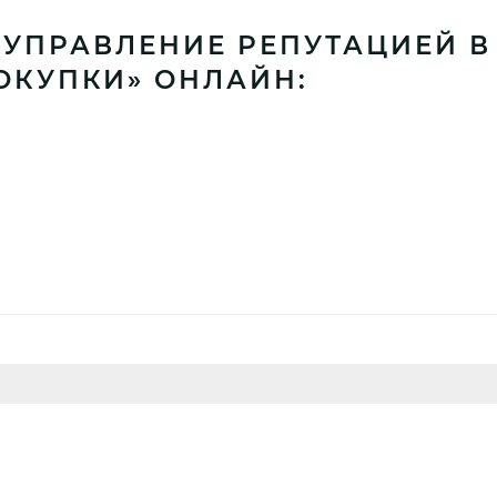
УПРАВЛЕНИЕ РЕПУТАЦИЕЙ В И
ОКУПКИ» ОНЛАЙН: