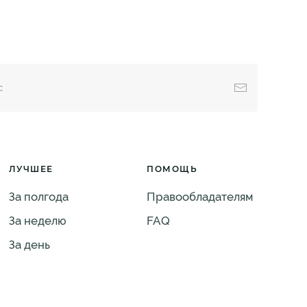
ЛУЧШЕЕ
ПОМОЩЬ
За полгода
Правообладателям
За неделю
FAQ
За день