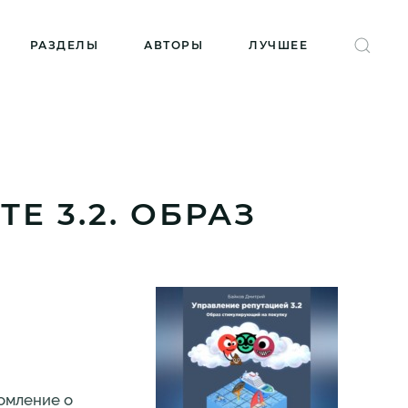
РАЗДЕЛЫ
АВТОРЫ
ЛУЧШЕЕ
Е 3.2. ОБРАЗ
омление о