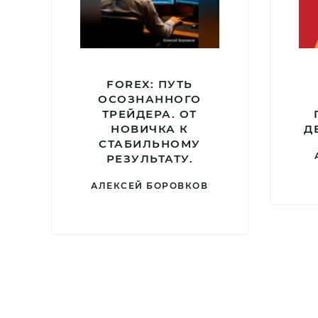
FOREX: ПУТЬ
ОСОЗНАННОГО
ТРЕЙДЕРА. ОТ
НОВИЧКА К
Д
СТАБИЛЬНОМУ
РЕЗУЛЬТАТУ.
АЛЕКСЕЙ БОРОВКОВ