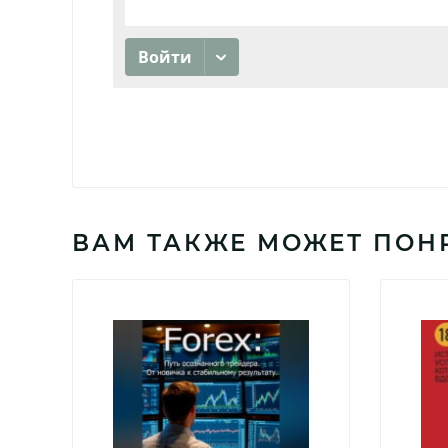
ВАМ ТАКЖЕ МОЖЕТ ПОН