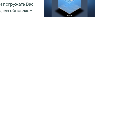
 и погружать Вас
де, мы обновляем