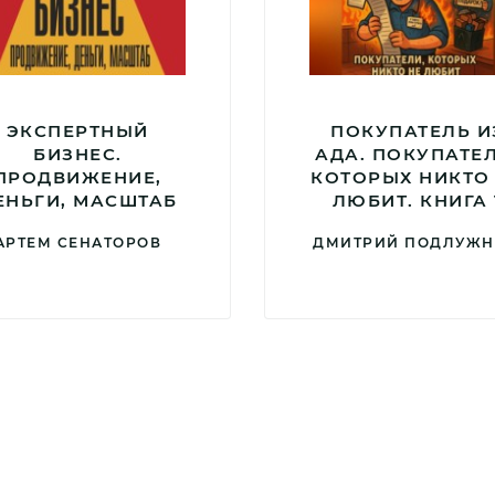
ЭКСПЕРТНЫЙ
ПОКУПАТЕЛЬ И
БИЗНЕС.
АДА. ПОКУПАТЕЛ
ПРОДВИЖЕНИЕ,
КОТОРЫХ НИКТО
ЕНЬГИ, МАСШТАБ
ЛЮБИТ. КНИГА 
АРТЕМ СЕНАТОРОВ
ДМИТРИЙ ПОДЛУЖ