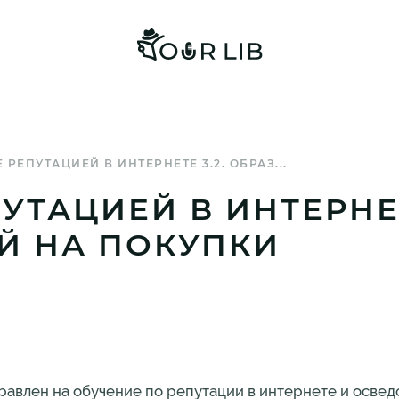
РЕПУТАЦИЕЙ В ИНТЕРНЕТЕ 3.2. ОБРАЗ...
УТАЦИЕЙ В ИНТЕРНЕТ
 НА ПОКУПКИ
авлен на обучение по репутации в интернете и освед