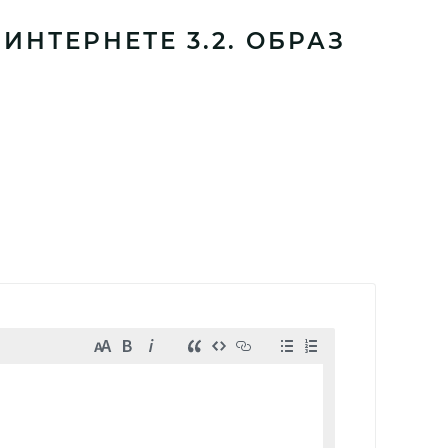
НТЕРНЕТЕ 3.2. ОБРАЗ