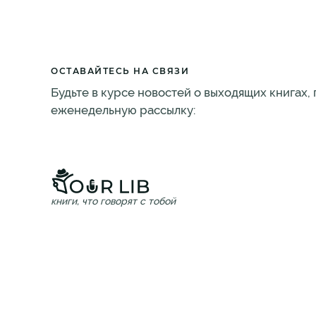
ОСТАВАЙТЕСЬ НА СВЯЗИ
Будьте в курсе новостей о выходящих книгах,
еженедельную рассылку:
книги, что говорят с тобой