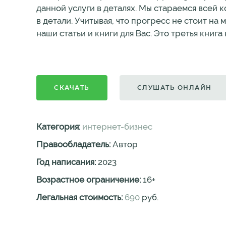
данной услуги в деталях. Мы стараемся всей 
в детали. Учитывая, что прогресс не стоит на 
наши статьи и книги для Вас. Это третья книг
СКАЧАТЬ
СЛУШАТЬ ОНЛАЙН
Категория:
интернет-бизнес
Правообладатель:
Автор
Год написания:
2023
Возрастное ограничение:
16
+
Легальная стоимость:
690
руб.