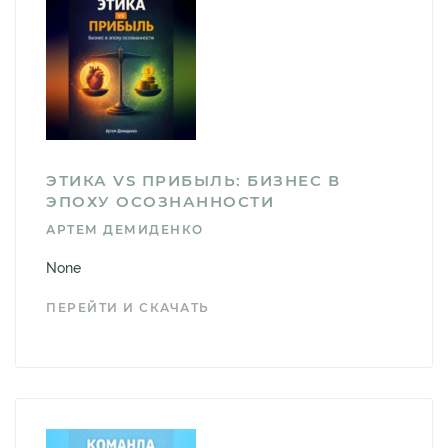
ЭТИКА VS ПРИБЫЛЬ: БИЗНЕС В
ЭПОХУ ОСОЗНАННОСТИ
АРТЕМ ДЕМИДЕНКО
None
ПЕРЕЙТИ И СКАЧАТЬ