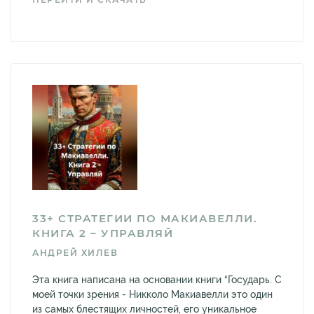
33+ СТРАТЕГИИ ПО МАКИАВЕЛЛИ.
КНИГА 2 – УПРАВЛЯЙ
АНДРЕЙ ХИЛЕВ
Эта книга написана на основании книги “Государь. С
моей точки зрения - Никколо Макиавелли это один
из самых блестящих личностей, его уникальное