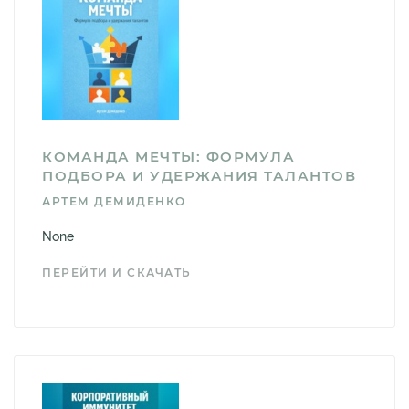
КОМАНДА МЕЧТЫ: ФОРМУЛА
ПОДБОРА И УДЕРЖАНИЯ ТАЛАНТОВ
АРТЕМ ДЕМИДЕНКО
None
ПЕРЕЙТИ И СКАЧАТЬ