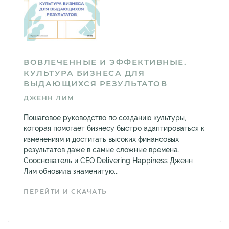
ВОВЛЕЧЕННЫЕ И ЭФФЕКТИВНЫЕ.
КУЛЬТУРА БИЗНЕСА ДЛЯ
ВЫДАЮЩИХСЯ РЕЗУЛЬТАТОВ
ДЖЕНН ЛИМ
Пошаговое руководство по созданию культуры,
которая помогает бизнесу быстро адаптироваться к
изменениям и достигать высоких финансовых
результатов даже в самые сложные времена.
Сооснователь и CEO Delivering Happiness Дженн
Лим обновила знаменитую...
ПЕРЕЙТИ И СКАЧАТЬ