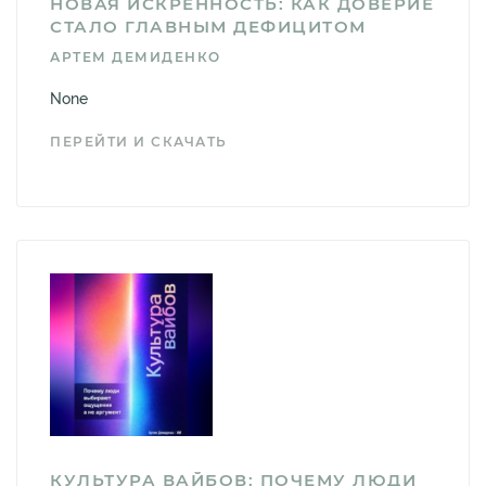
НОВАЯ ИСКРЕННОСТЬ: КАК ДОВЕРИЕ
СТАЛО ГЛАВНЫМ ДЕФИЦИТОМ
АРТЕМ ДЕМИДЕНКО
None
ПЕРЕЙТИ И СКАЧАТЬ
КУЛЬТУРА ВАЙБОВ: ПОЧЕМУ ЛЮДИ