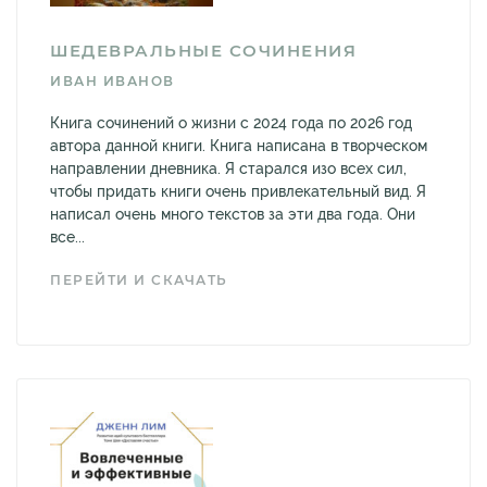
ШЕДЕВРАЛЬНЫЕ СОЧИНЕНИЯ
ИВАН ИВАНОВ
Книга сочинений о жизни с 2024 года по 2026 год
автора данной книги. Книга написана в творческом
направлении дневника. Я старался изо всех сил,
чтобы придать книги очень привлекательный вид. Я
написал очень много текстов за эти два года. Они
все...
ПЕРЕЙТИ И СКАЧАТЬ