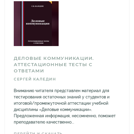
ДЕЛОВЫЕ КОММУНИКАЦИИ.
АТТЕСТАЦИОННЫЕ ТЕСТЫ С
ОТВЕТАМИ
СЕРГЕЙ КАЛЕДИН
Вниманию читателя представлен материал для
тестирования остаточных знаний у студентов и
итоговой/промежуточной аттестации учебной
дисциплины «Деловые коммуникации».
Предложенная информация, несомненно, поможет
преподавателю качественно...
ПЕРЕЙТИ И СКАЧАТЬ