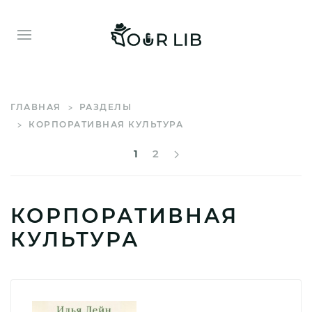
ГЛАВНАЯ
РАЗДЕЛЫ
КОРПОРАТИВНАЯ КУЛЬТУРА
1
2
КОРПОРАТИВНАЯ
КУЛЬТУРА