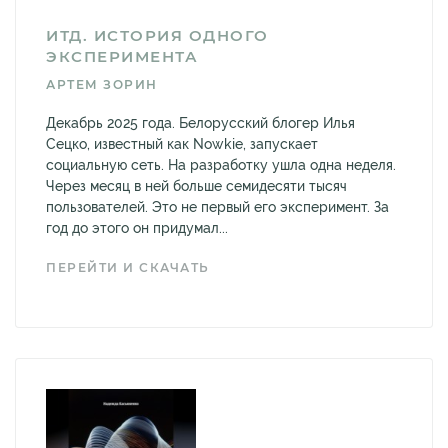
ИТД. ИСТОРИЯ ОДНОГО
ЭКСПЕРИМЕНТА
АРТЕМ ЗОРИН
Декабрь 2025 года. Белорусский блогер Илья
Сецко, известный как Nowkie, запускает
социальную сеть. На разработку ушла одна неделя.
Через месяц в ней больше семидесяти тысяч
пользователей. Это не первый его эксперимент. За
год до этого он придумал...
ПЕРЕЙТИ И СКАЧАТЬ