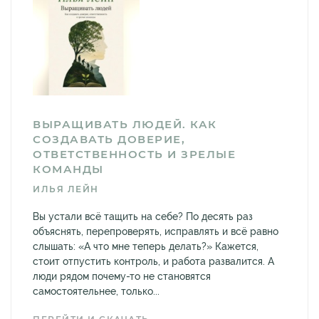
ВЫРАЩИВАТЬ ЛЮДЕЙ. КАК
СОЗДАВАТЬ ДОВЕРИЕ,
ОТВЕТСТВЕННОСТЬ И ЗРЕЛЫЕ
КОМАНДЫ
ИЛЬЯ ЛЕЙН
Вы устали всё тащить на себе? По десять раз
объяснять, перепроверять, исправлять и всё равно
слышать: «А что мне теперь делать?» Кажется,
стоит отпустить контроль, и работа развалится. А
люди рядом почему-то не становятся
самостоятельнее, только...