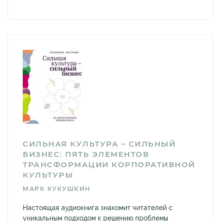
СИЛЬНАЯ КУЛЬТУРА – СИЛЬНЫЙ
БИЗНЕС: ПЯТЬ ЭЛЕМЕНТОВ
ТРАНСФОРМАЦИИ КОРПОРАТИВНОЙ
КУЛЬТУРЫ
МАРК КУКУШКИН
Настоящая аудиокнига знакомит читателей с
уникальным подходом к решению проблемы