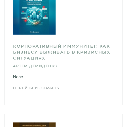
КОРПОРАТИВНЫЙ ИММУНИТЕТ: КАК
БИЗНЕСУ ВЫЖИВАТЬ В КРИЗИСНЫХ
СИТУАЦИЯХ
АРТЕМ ДЕМИДЕНКО
None
ПЕРЕЙТИ И СКАЧАТЬ