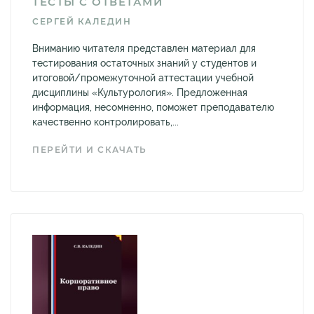
ТЕСТЫ С ОТВЕТАМИ
СЕРГЕЙ КАЛЕДИН
Вниманию читателя представлен материал для
тестирования остаточных знаний у студентов и
итоговой/промежуточной аттестации учебной
дисциплины «Культурология». Предложенная
информация, несомненно, поможет преподавателю
качественно контролировать,...
ПЕРЕЙТИ И СКАЧАТЬ