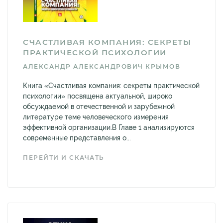
СЧАСТЛИВАЯ КОМПАНИЯ: СЕКРЕТЫ
ПРАКТИЧЕСКОЙ ПСИХОЛОГИИ
АЛЕКСАНДР АЛЕКСАНДРОВИЧ КРЫМОВ
Книга «Счастливая компания: секреты практической
психологии» посвящена актуальной, широко
обсуждаемой в отечественной и зарубежной
литературе теме человеческого измерения
эффективной организации.В Главе 1 анализируются
современные представления о...
ПЕРЕЙТИ И СКАЧАТЬ