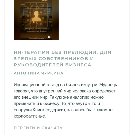
HR-ТЕРАПИЯ БЕЗ ПРЕЛЮДИИ. ДЛЯ
ЗРЕЛЫХ СОБСТВЕННИКОВ И
РУКОВОДИТЕЛЕЙ БИЗНЕСА
АНТОНИНА ЧУРКИНА
Инновационный взгляд на бизнес изнутри. Мудрецы
говорят, что внутренний мир человека определяет
его внешний мир. Такую же аналогию можно
применить и к бизнесу. То, что внутри, то и
снаружи.Книга содержит, казалось бы, знакомые
корпоративные...
ПЕРЕЙТИ И СКАЧАТЬ