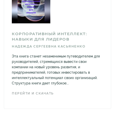
КОРПОРАТИВНЫЙ ИНТЕЛЛЕКТ:
НАВЫКИ ДЛЯ ЛИДЕРОВ
НАДЕЖДА СЕРГЕЕВНА КАСЬЯНЕНКО
Эта книга станет незаменимым путеводителем для
руководителей, стремящихся вывести свои
компании на новый уровень развития, и
предпринимателей, готовых инвестировать в
интеллектуальный потенциал своих организаций.
Структура книги дает глубокое...
ПЕРЕЙТИ И СКАЧАТЬ