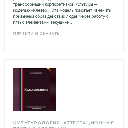
трансформации корпоративной культуры —
моделью «Клевер». Эта модель помогает изменить
привычный образ действий людей через работу с
пятью элементами: текущими...
ПЕРЕЙТИ И СКАЧАТЬ
КУЛЬТУРОЛОГИЯ. АТТЕСТАЦИОННЫЕ