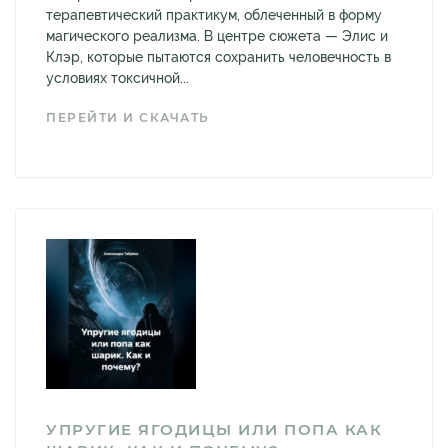
терапевтический практикум, облеченный в форму
магического реализма. В центре сюжета — Элис и
Клэр, которые пытаются сохранить человечность в
условиях токсичной...
ПЕРЕЙТИ И СКАЧАТЬ
УПРУГИЕ ЯГОДИЦЫ ИЛИ ПОПА КАК