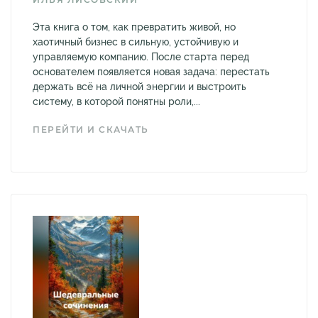
Эта книга о том, как превратить живой, но
хаотичный бизнес в сильную, устойчивую и
управляемую компанию. После старта перед
основателем появляется новая задача: перестать
держать всё на личной энергии и выстроить
систему, в которой понятны роли,...
ПЕРЕЙТИ И СКАЧАТЬ