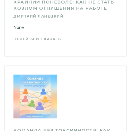
КРАЙНИЙ ПОНЕВОЛЕ: КАК НЕ СТАТЬ
КОЗЛОМ ОТПУЩЕНИЯ НА РАБОТЕ
ДМИТРИЙ ЛАНЕЦКИЙ
None
ПЕРЕЙТИ И СКАЧАТЬ
КОМАНДА БЕЗ ТОКСИЧНОСТИ: КАК