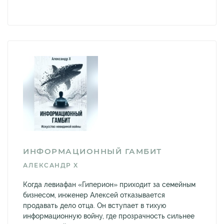
ИНФОРМАЦИОННЫЙ ГАМБИТ
АЛЕКСАНДР X
Когда левиафан «Гиперион» приходит за семейным
бизнесом, инженер Алексей отказывается
продавать дело отца. Он вступает в тихую
информационную войну, где прозрачность сильнее