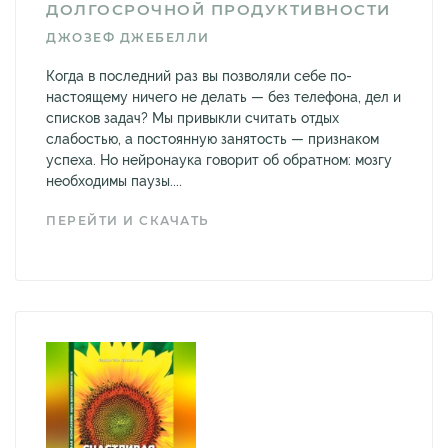
ДОЛГОСРОЧНОЙ ПРОДУКТИВНОСТИ
ДЖОЗЕФ ДЖЕБЕЛЛИ
Когда в последний раз вы позволяли себе по-
настоящему ничего не делать — без телефона, дел и
списков задач? Мы привыкли считать отдых
слабостью, а постоянную занятость — признаком
успеха. Но нейронаука говорит об обратном: мозгу
необходимы паузы....
ПЕРЕЙТИ И СКАЧАТЬ