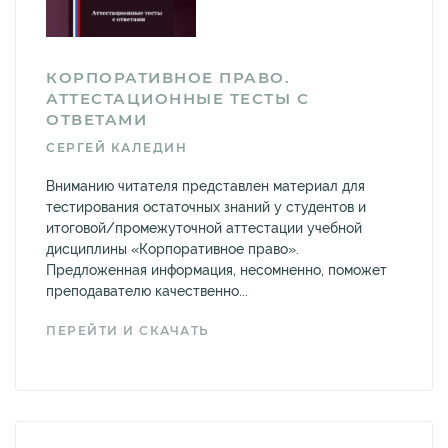
КОРПОРАТИВНОЕ ПРАВО.
АТТЕСТАЦИОННЫЕ ТЕСТЫ С
ОТВЕТАМИ
СЕРГЕЙ КАЛЕДИН
Вниманию читателя представлен материал для
тестирования остаточных знаний у студентов и
итоговой/промежуточной аттестации учебной
дисциплины «Корпоративное право».
Предложенная информация, несомненно, поможет
преподавателю качественно...
ПЕРЕЙТИ И СКАЧАТЬ