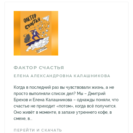
ФАКТОР СЧАСТЬЯ
ЕЛЕНА АЛЕКСАНДРОВНА КАЛАШНИКОВА
Когда в последний раз вы чувствовали жизнь, а не
просто выполняли список дел? Мы – Дмитрий
Брехов и Елена Калашникова – однажды поняли, что
счастье не приходит «потом», когда всё получится.
Оно живёт в моменте, в запахе утреннего кофе, в
смехе, в...
ПЕРЕЙТИ И СКАЧАТЬ