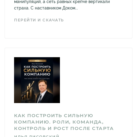
манипуляций, а сеть равных крепче вертикали
страха. С наставником Доком...
ПЕРЕЙТИ И СКАЧАТЬ
КАК ПОСТРОИТЬ СИЛЬНУЮ
КОМПАНИЮ. РОЛИ, КОМАНДА,
КОНТРОЛЬ И РОСТ ПОСЛЕ СТАРТА
ИЛЬЯ ЛИСОВСКИЙ