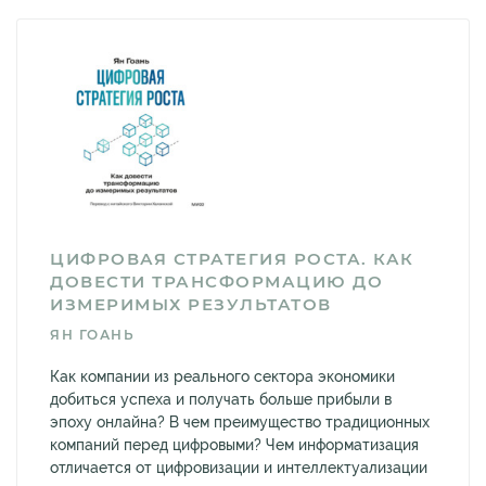
ЦИФРОВАЯ СТРАТЕГИЯ РОСТА. КАК
ДОВЕСТИ ТРАНСФОРМАЦИЮ ДО
ИЗМЕРИМЫХ РЕЗУЛЬТАТОВ
ЯН ГОАНЬ
Как компании из реального сектора экономики
добиться успеха и получать больше прибыли в
эпоху онлайна? В чем преимущество традиционных
компаний перед цифровыми? Чем информатизация
отличается от цифровизации и интеллектуализации