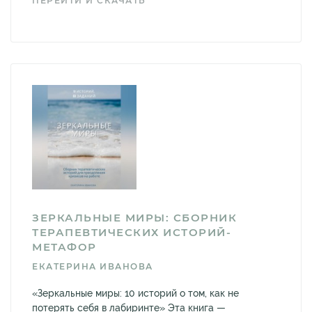
ПЕРЕЙТИ И СКАЧАТЬ
ЗЕРКАЛЬНЫЕ МИРЫ: СБОРНИК
ТЕРАПЕВТИЧЕСКИХ ИСТОРИЙ-
МЕТАФОР
ЕКАТЕРИНА ИВАНОВА
«Зеркальные миры: 10 историй о том, как не
потерять себя в лабиринте» Эта книга —