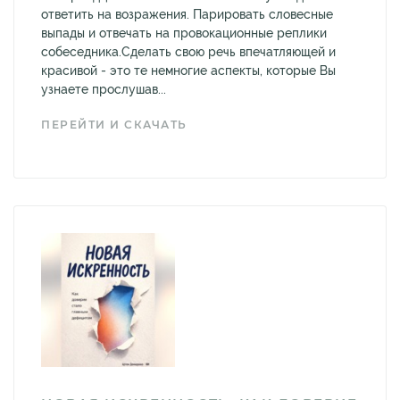
ответить на возражения. Парировать словесные
выпады и отвечать на провокационные реплики
собеседника.Сделать свою речь впечатляющей и
красивой - это те немногие аспекты, которые Вы
узнаете прослушав...
ПЕРЕЙТИ И СКАЧАТЬ