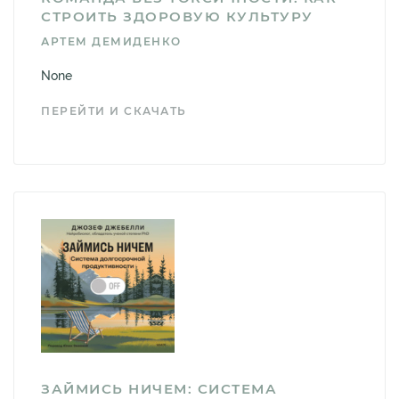
СТРОИТЬ ЗДОРОВУЮ КУЛЬТУРУ
АРТЕМ ДЕМИДЕНКО
None
ПЕРЕЙТИ И СКАЧАТЬ
ЗАЙМИСЬ НИЧЕМ: СИСТЕМА