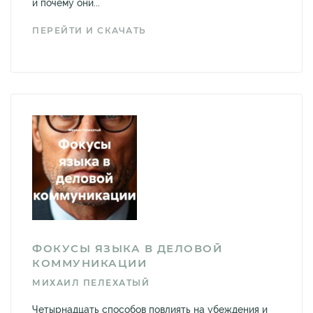
и почему они...
ПЕРЕЙТИ И СКАЧАТЬ
ФОКУСЫ ЯЗЫКА В ДЕЛОВОЙ
КОММУНИКАЦИИ
МИХАИЛ ПЕЛЕХАТЫЙ
Четырнадцать способов повлиять на убеждения и