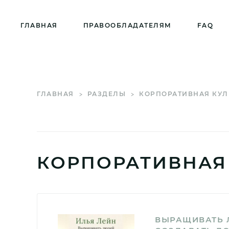
ГЛАВНАЯ
ПРАВООБЛАДАТЕЛЯМ
FAQ
ГЛАВНАЯ
РАЗДЕЛЫ
КОРПОРАТИВНАЯ КУЛ
КОРПОРАТИВНАЯ
ВЫРАЩИВАТЬ 