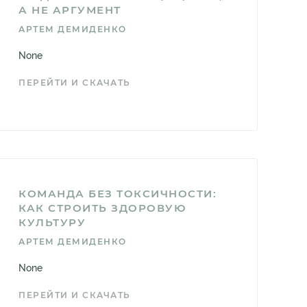
А НЕ АРГУМЕНТ
АРТЕМ ДЕМИДЕНКО
None
ПЕРЕЙТИ И СКАЧАТЬ
КОМАНДА БЕЗ ТОКСИЧНОСТИ:
КАК СТРОИТЬ ЗДОРОВУЮ
КУЛЬТУРУ
АРТЕМ ДЕМИДЕНКО
None
ПЕРЕЙТИ И СКАЧАТЬ