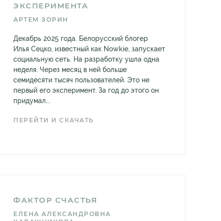
ЭКСПЕРИМЕНТА
АРТЕМ ЗОРИН
Декабрь 2025 года. Белорусский блогер
Илья Сецко, известный как Nowkie, запускает
социальную сеть. На разработку ушла одна
неделя. Через месяц в ней больше
семидесяти тысяч пользователей. Это не
первый его эксперимент. За год до этого он
придумал...
ПЕРЕЙТИ И СКАЧАТЬ
ФАКТОР СЧАСТЬЯ
ЕЛЕНА АЛЕКСАНДРОВНА