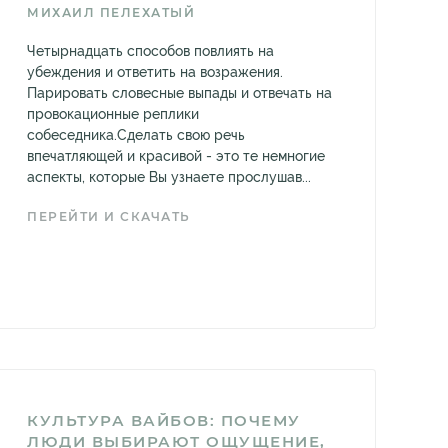
МИХАИЛ ПЕЛЕХАТЫЙ
Четырнадцать способов повлиять на
убеждения и ответить на возражения.
Парировать словесные выпады и отвечать на
провокационные реплики
собеседника.Сделать свою речь
впечатляющей и красивой - это те немногие
аспекты, которые Вы узнаете прослушав...
ПЕРЕЙТИ И СКАЧАТЬ
КУЛЬТУРА ВАЙБОВ: ПОЧЕМУ
ЛЮДИ ВЫБИРАЮТ ОЩУЩЕНИЕ,