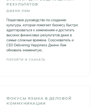
РЕЗУЛЬТАТОВ
ДЖЕНН ЛИМ
Пошаговое руководство по созданию
культуры, которая помогает бизнесу быстро
адаптироваться к изменениям и достигать
высоких финансовых результатов даже в
самые сложные времена. Сооснователь и
CEO Delivering Happiness Дженн Лим
обновила знаменитую...
ПЕРЕЙТИ И СКАЧАТЬ
ФОКУСЫ ЯЗЫКА В ДЕЛОВОЙ
КОММУНИКАЦИИ