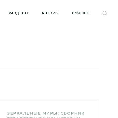
РАЗДЕЛЫ
АВТОРЫ
ЛУЧШЕЕ
ЗЕРКАЛЬНЫЕ МИРЫ: СБОРНИК