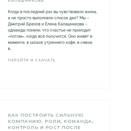
КАЛАШНИКОВА
Когда в последний раз вы чувствовали жизнь,
а не просто выполняли список дел? Мы –
Дмитрий Брехов и Елена Калашникова –
однажды поняли, что счастье не приходит
«потом», когда всё получится. Оно живёт в
моменте, в запахе утреннего кофе, в смехе,
в...
ПЕРЕЙТИ И СКАЧАТЬ
КАК ПОСТРОИТЬ СИЛЬНУЮ
КОМПАНИЮ. РОЛИ, КОМАНДА,
КОНТРОЛЬ И РОСТ ПОСЛЕ