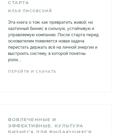
СТАРТА
ИЛЬЯ ЛИСОВСКИЙ
Эта книга о том, как превратить живой, но
хаотичный бизнес в сильную, устойчивую и
управляемую компанию. После старта перед
основателем появляется новая задача:
перестать держать всё на личной энергии и
выстроить систему, в которой понятны
роли,...
ПЕРЕЙТИ И СКАЧАТЬ
ВОВЛЕЧЕННЫЕ И
ЭФФЕКТИВНЫЕ. КУЛЬТУРА
БИЗНЕСА ДЛЯ ВЫДАЮЩИХСЯ