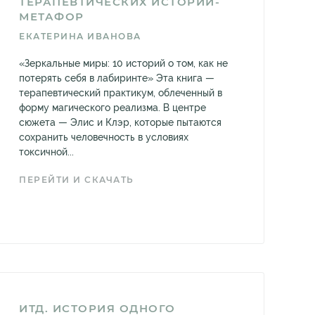
ТЕРАПЕВТИЧЕСКИХ ИСТОРИЙ-
МЕТАФОР
ЕКАТЕРИНА ИВАНОВА
«Зеркальные миры: 10 историй о том, как не
потерять себя в лабиринте» Эта книга —
терапевтический практикум, облеченный в
форму магического реализма. В центре
сюжета — Элис и Клэр, которые пытаются
сохранить человечность в условиях
токсичной...
ПЕРЕЙТИ И СКАЧАТЬ
ИТД. ИСТОРИЯ ОДНОГО