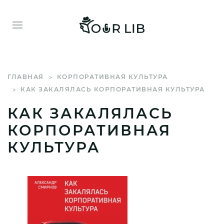
ГЛАВНАЯ
КОРПОРАТИВНАЯ КУЛЬТУРА
КАК ЗАКАЛЯЛАСЬ КОРПОРАТИВНАЯ КУЛЬТУРА
КАК ЗАКАЛЯЛАСЬ
КОРПОРАТИВНАЯ
КУЛЬТУРА