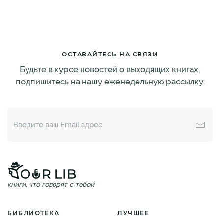
ОСТАВАЙТЕСЬ НА СВЯЗИ
Будьте в курсе новостей о выходящих книгах,
подпишитесь на нашу еженедельную рассылку:
книги, что говорят с тобой
БИБЛИОТЕКА
ЛУЧШЕЕ