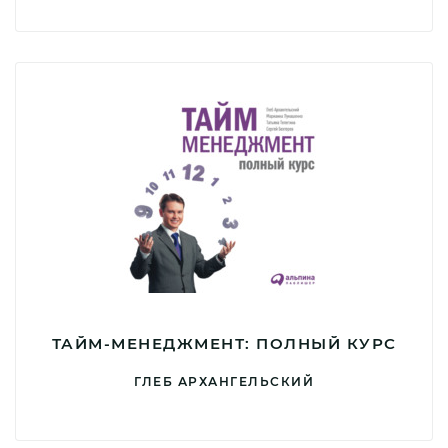
ТАЙМ-МЕНЕДЖМЕНТ: ПОЛНЫЙ КУРС
ГЛЕБ АРХАНГЕЛЬСКИЙ