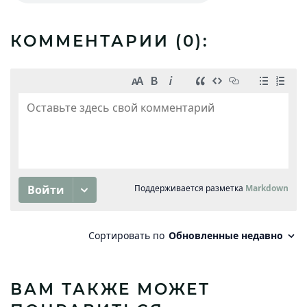
КОММЕНТАРИИ (
0
):
ВАМ ТАКЖЕ МОЖЕТ