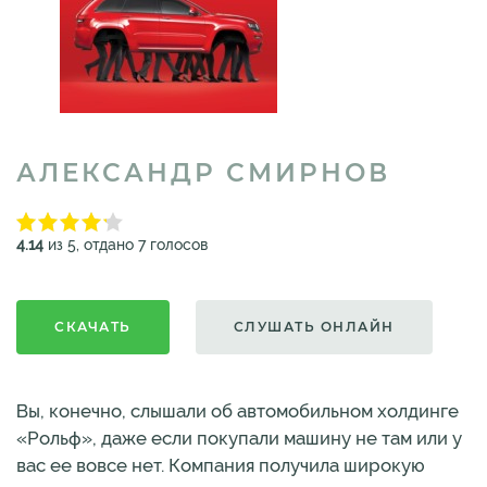
АЛЕКСАНДР СМИРНОВ
4.14
из 5, отдано 7 голосов
СКАЧАТЬ
СЛУШАТЬ ОНЛАЙН
Вы, конечно, слышали об автомобильном холдинге
«Рольф», даже если покупали машину не там или у
вас ее вовсе нет. Компания получила широкую