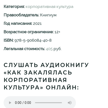
Категория:
корпоративная культура
Правообладатель:
Книгиум
Год написания:
2021
Возрастное ограничение:
12
+
ISBN:
978-5-906084-40-8
Легальная стоимость:
405
руб.
СЛУШАТЬ АУДИОКНИГУ
«КАК ЗАКАЛЯЛАСЬ
КОРПОРАТИВНАЯ
КУЛЬТУРА» ОНЛАЙН: