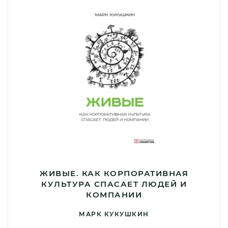
ЖИВЫЕ. КАК КОРПОРАТИВНАЯ
КУЛЬТУРА СПАСАЕТ ЛЮДЕЙ И
КОМПАНИИ
МАРК КУКУШКИН