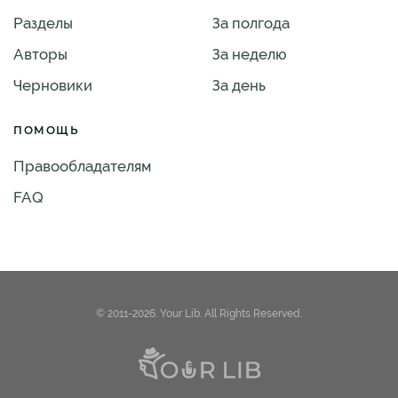
Разделы
За полгода
Авторы
За неделю
Черновики
За день
ПОМОЩЬ
Правообладателям
FAQ
© 2011-2026. Your Lib. All Rights Reserved.