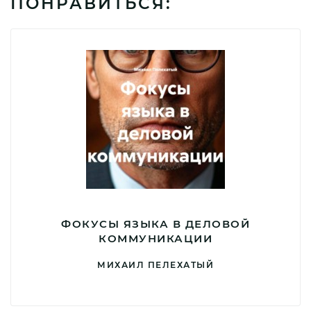
ПОНРАВИТЬСЯ:
ФОКУСЫ ЯЗЫКА В ДЕЛОВОЙ
КОММУНИКАЦИИ
МИХАИЛ ПЕЛЕХАТЫЙ