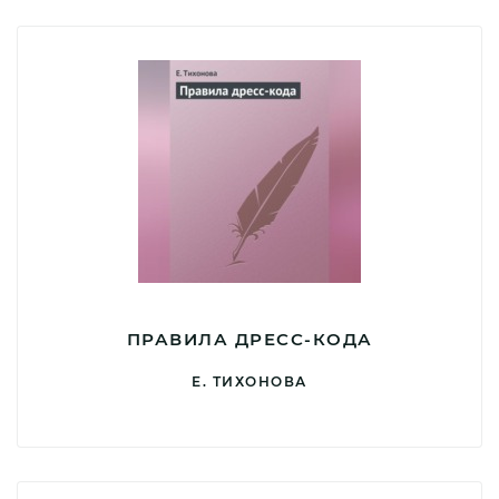
ПРАВИЛА ДРЕСС-КОДА
Е. ТИХОНОВА