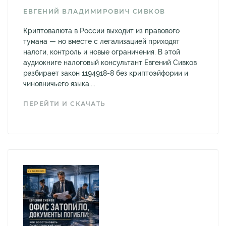
ЕВГЕНИЙ ВЛАДИМИРОВИЧ СИВКОВ
Криптовалюта в России выходит из правового
тумана — но вместе с легализацией приходят
налоги, контроль и новые ограничения. В этой
аудиокниге налоговый консультант Евгений Сивков
разбирает закон 1194918-8 без криптоэйфории и
чиновничьего языка....
ПЕРЕЙТИ И СКАЧАТЬ