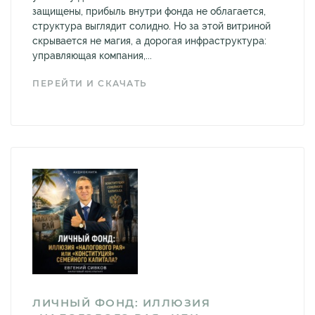
защищены, прибыль внутри фонда не облагается,
структура выглядит солидно. Но за этой витриной
скрывается не магия, а дорогая инфраструктура:
управляющая компания,...
ПЕРЕЙТИ И СКАЧАТЬ
ЛИЧНЫЙ ФОНД: ИЛЛЮЗИЯ