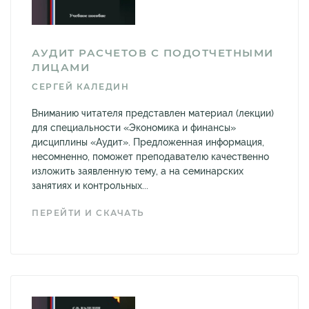
АУДИТ РАСЧЕТОВ С ПОДОТЧЕТНЫМИ
ЛИЦАМИ
СЕРГЕЙ КАЛЕДИН
Вниманию читателя представлен материал (лекции)
для специальности «Экономика и финансы»
дисциплины «Аудит». Предложенная информация,
несомненно, поможет преподавателю качественно
изложить заявленную тему, а на семинарских
занятиях и контрольных...
ПЕРЕЙТИ И СКАЧАТЬ