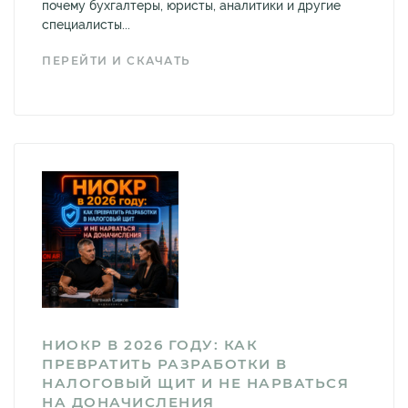
почему бухгалтеры, юристы, аналитики и другие
специалисты...
ПЕРЕЙТИ И СКАЧАТЬ
НИОКР В 2026 ГОДУ: КАК
ПРЕВРАТИТЬ РАЗРАБОТКИ В
НАЛОГОВЫЙ ЩИТ И НЕ НАРВАТЬСЯ
НА ДОНАЧИСЛЕНИЯ