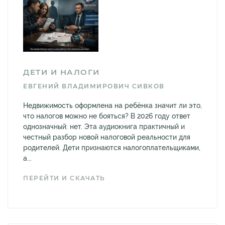
ДЕТИ И НАЛОГИ
ЕВГЕНИЙ ВЛАДИМИРОВИЧ СИВКОВ
Недвижимость оформлена на ребёнка значит ли это,
что налогов можно не бояться? В 2026 году ответ
однозначный: нет. Эта аудиокнига практичный и
честный разбор новой налоговой реальности для
родителей. Дети признаются налогоплательщиками,
а...
ПЕРЕЙТИ И СКАЧАТЬ