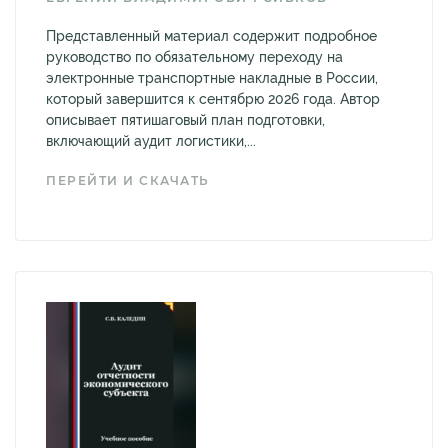
Представленный материал содержит подробное
руководство по обязательному переходу на
электронные транспортные накладные в России,
который завершится к сентябрю 2026 года. Автор
описывает пятишаговый план подготовки,
включающий аудит логистики,...
ПЕРЕЙТИ И СКАЧАТЬ