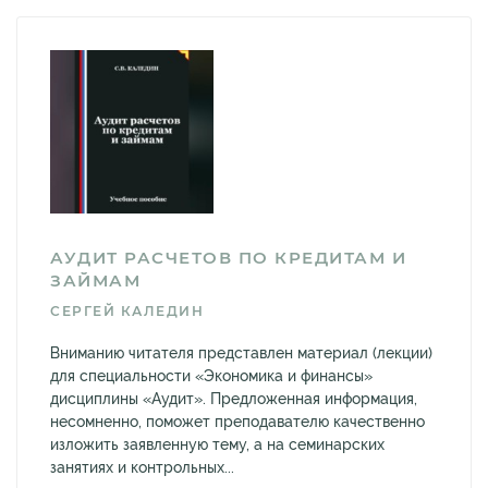
АУДИТ РАСЧЕТОВ ПО КРЕДИТАМ И
ЗАЙМАМ
СЕРГЕЙ КАЛЕДИН
Вниманию читателя представлен материал (лекции)
для специальности «Экономика и финансы»
дисциплины «Аудит». Предложенная информация,
несомненно, поможет преподавателю качественно
изложить заявленную тему, а на семинарских
занятиях и контрольных...