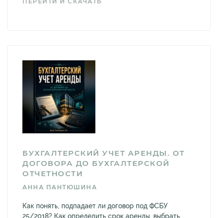
ПЕРЕЙТИ И СКАЧАТЬ
БУХГАЛТЕРСКИЙ УЧЕТ АРЕНДЫ. ОТ
ДОГОВОРА ДО БУХГАЛТЕРСКОЙ
ОТЧЕТНОСТИ
АННА ПАНТЮШИНА
Как понять, подпадает ли договор под ФСБУ
25/2018? Как определить срок аренды, выбрать