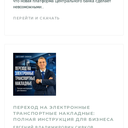
что новая платформа Центрального банка сделает
невозможными...
ПЕРЕЙТИ И СКАЧАТЬ
ПЕРЕХОД НА ЭЛЕКТРОННЫЕ
ТРАНСПОРТНЫЕ НАКЛАДНЫЕ:
ПОЛНАЯ ИНСТРУКЦИЯ ДЛЯ БИЗНЕСА
ЕВГЕНИЙ ВЛАДИМИРОВИЧ СИВКОВ