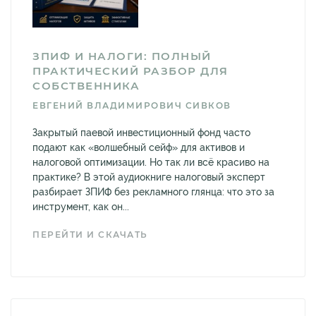
ЗПИФ И НАЛОГИ: ПОЛНЫЙ
ПРАКТИЧЕСКИЙ РАЗБОР ДЛЯ
СОБСТВЕННИКА
ЕВГЕНИЙ ВЛАДИМИРОВИЧ СИВКОВ
Закрытый паевой инвестиционный фонд часто
подают как «волшебный сейф» для активов и
налоговой оптимизации. Но так ли всё красиво на
практике? В этой аудиокниге налоговый эксперт
разбирает ЗПИФ без рекламного глянца: что это за
инструмент, как он...
ПЕРЕЙТИ И СКАЧАТЬ