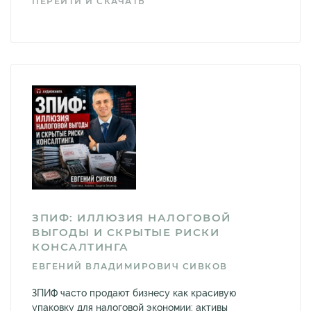
ПЕРЕЙТИ И СКАЧАТЬ
ЗПИФ: ИЛЛЮЗИЯ НАЛОГОВОЙ
ВЫГОДЫ И СКРЫТЫЕ РИСКИ
КОНСАЛТИНГА
ЕВГЕНИЙ ВЛАДИМИРОВИЧ СИВКОВ
ЗПИФ часто продают бизнесу как красивую
упаковку для налоговой экономии: активы