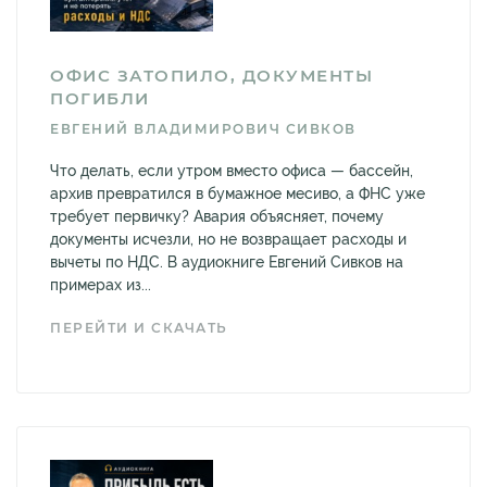
ОФИС ЗАТОПИЛО, ДОКУМЕНТЫ
ПОГИБЛИ
ЕВГЕНИЙ ВЛАДИМИРОВИЧ СИВКОВ
Что делать, если утром вместо офиса — бассейн,
архив превратился в бумажное месиво, а ФНС уже
требует первичку? Авария объясняет, почему
документы исчезли, но не возвращает расходы и
вычеты по НДС. В аудиокниге Евгений Сивков на
примерах из...
ПЕРЕЙТИ И СКАЧАТЬ