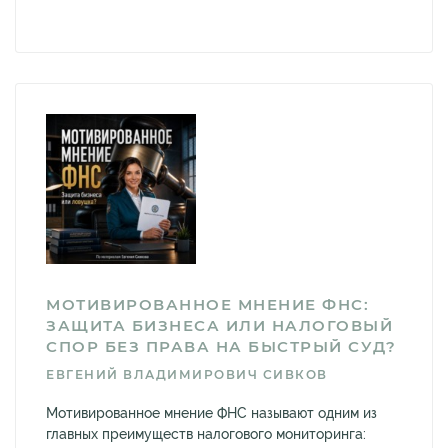
МОТИВИРОВАННОЕ МНЕНИЕ ФНС:
ЗАЩИТА БИЗНЕСА ИЛИ НАЛОГОВЫЙ
СПОР БЕЗ ПРАВА НА БЫСТРЫЙ СУД?
ЕВГЕНИЙ ВЛАДИМИРОВИЧ СИВКОВ
Мотивированное мнение ФНС называют одним из
главных преимуществ налогового мониторинга: