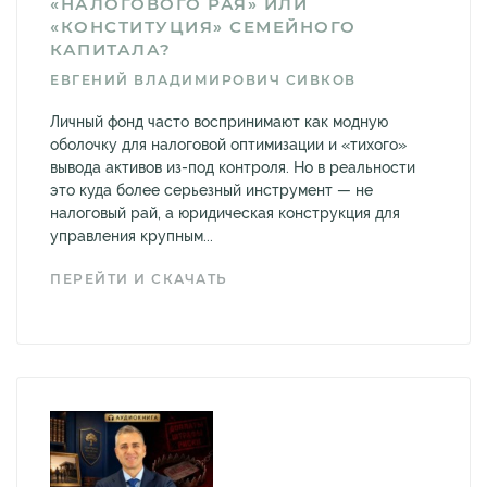
«НАЛОГОВОГО РАЯ» ИЛИ
«КОНСТИТУЦИЯ» СЕМЕЙНОГО
КАПИТАЛА?
ЕВГЕНИЙ ВЛАДИМИРОВИЧ СИВКОВ
Личный фонд часто воспринимают как модную
оболочку для налоговой оптимизации и «тихого»
вывода активов из-под контроля. Но в реальности
это куда более серьезный инструмент — не
налоговый рай, а юридическая конструкция для
управления крупным...
ПЕРЕЙТИ И СКАЧАТЬ