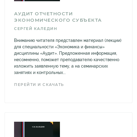
АУДИТ ОТЧЕТНОСТИ
ЭКОНОМИЧЕСКОГО СУБЪЕКТА
СЕРГЕЙ КАЛЕДИН
Вниманию читателя представлен материал (лекции)
для специальности «Экономика и финансы»
дисциплины «Аудит». Предложенная информация,
несомненно, поможет преподавателю качественно
изложить заявленную тему, а на семинарских
занятиях и контрольных...
ПЕРЕЙТИ И СКАЧАТЬ