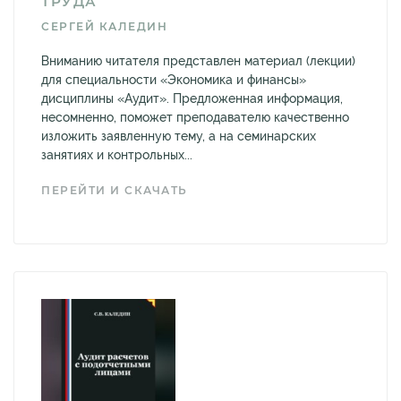
ТРУДА
СЕРГЕЙ КАЛЕДИН
Вниманию читателя представлен материал (лекции)
для специальности «Экономика и финансы»
дисциплины «Аудит». Предложенная информация,
несомненно, поможет преподавателю качественно
изложить заявленную тему, а на семинарских
занятиях и контрольных...
ПЕРЕЙТИ И СКАЧАТЬ