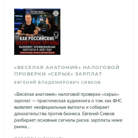
«ВЕСЕЛАЯ АНАТОМИЯ» НАЛОГОВОЙ
ПРОВЕРКИ «СЕРЫХ» ЗАРПЛАТ
ЕВГЕНИЙ ВЛАДИМИРОВИЧ СИВКОВ
«Весёлая анатомия» налоговой проверки «серых»
зарплат — практическая аудиокнига о том, как ФНС
выявляет неофициальные выплаты и собирает
доказательства против бизнеса. Евгений Сивков
разбирает основные сигналы риска: зарплаты ниже
рынка,...