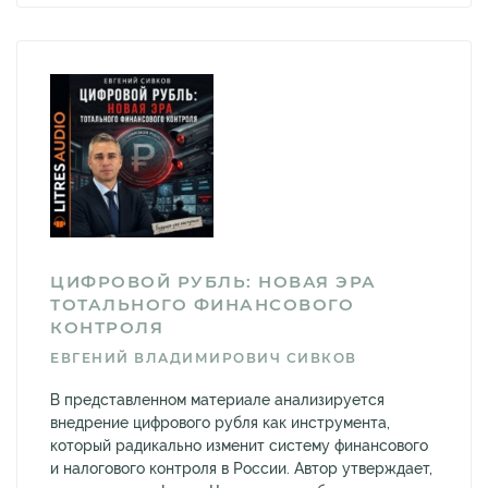
ЦИФРОВОЙ РУБЛЬ: НОВАЯ ЭРА
ТОТАЛЬНОГО ФИНАНСОВОГО
КОНТРОЛЯ
ЕВГЕНИЙ ВЛАДИМИРОВИЧ СИВКОВ
В представленном материале анализируется
внедрение цифрового рубля как инструмента,
который радикально изменит систему финансового
и налогового контроля в России. Автор утверждает,