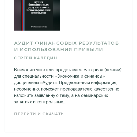
АУДИТ ФИНАНСОВЫХ РЕЗУЛЬТАТОВ
И ИСПОЛЬЗОВАНИЯ ПРИБЫЛИ
СЕРГЕЙ КАЛЕДИН
Вниманию читателя представлен материал (лекции)
для специальности «Экономика и финансы»
дисциплины «Аудит». Предложенная информация,
несомненно, поможет преподавателю качественно
изложить заявленную тему, а на семинарских
занятиях и контрольных...
ПЕРЕЙТИ И СКАЧАТЬ