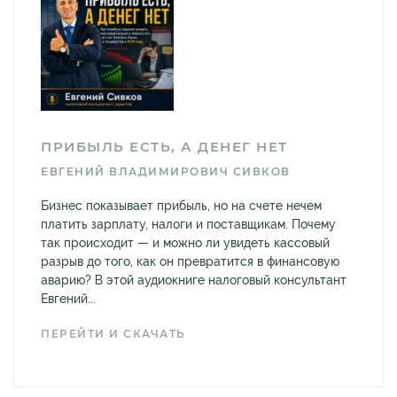
ПРИБЫЛЬ ЕСТЬ, А ДЕНЕГ НЕТ
ЕВГЕНИЙ ВЛАДИМИРОВИЧ СИВКОВ
Бизнес показывает прибыль, но на счете нечем
платить зарплату, налоги и поставщикам. Почему
так происходит — и можно ли увидеть кассовый
разрыв до того, как он превратится в финансовую
аварию? В этой аудиокниге налоговый консультант
Евгений...
ПЕРЕЙТИ И СКАЧАТЬ