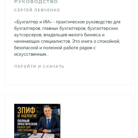
РУКОВОДСТВО
СЕРГЕЙ ЛЕВЧЕНКО
«Бухгалтер и ИИ» - практическое руководство для
бухгалтеров, главных бухгалтеров, бухгалтерских
аутсорсеров, владельцев малого бизнеса и
начинающих специалистов. Это книга о спокойной,
безопасной и полезной работе рядом с
искусственным...
ПЕРЕЙТИ И СКАЧАТЬ