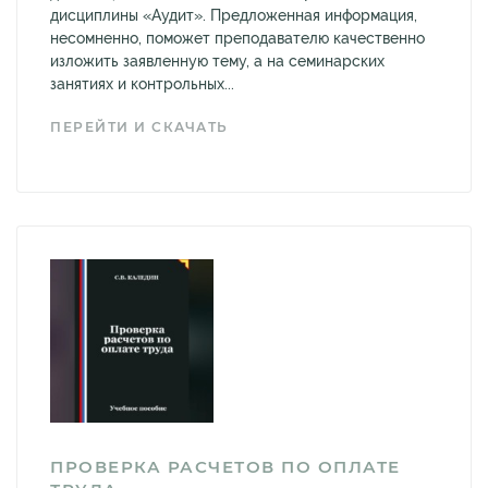
дисциплины «Аудит». Предложенная информация,
несомненно, поможет преподавателю качественно
изложить заявленную тему, а на семинарских
занятиях и контрольных...
ПЕРЕЙТИ И СКАЧАТЬ
ПРОВЕРКА РАСЧЕТОВ ПО ОПЛАТЕ