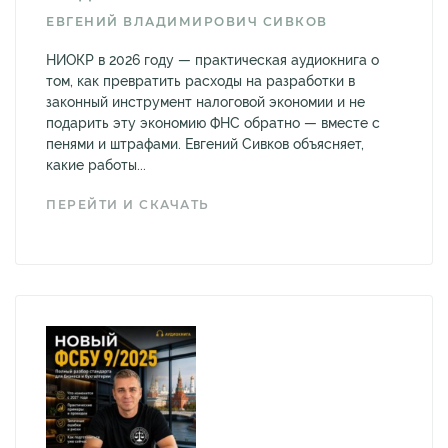
ЕВГЕНИЙ ВЛАДИМИРОВИЧ СИВКОВ
НИОКР в 2026 году — практическая аудиокнига о
том, как превратить расходы на разработки в
законный инструмент налоговой экономии и не
подарить эту экономию ФНС обратно — вместе с
пенями и штрафами. Евгений Сивков объясняет,
какие работы...
ПЕРЕЙТИ И СКАЧАТЬ