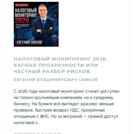
НАЛОГОВЫЙ МОНИТОРИНГ 2026:
КАПКАН ПРОЗРАЧНОСТИ ИЛИ
ЧЕСТНЫЙ РАЗБОР РИСКОВ
ЕВГЕНИЙ ВЛАДИМИРОВИЧ СИВКОВ
С 2026 года налоговый мониторинг станет доступен
не только крупнейшим компаниям, но и среднему
бизнесу. На бумаге всё выглядит красиво: меньше
проверок, быстрее возврат НДС, прозрачные
отношения с ФНС. Но за витриной — прямой доступ
налоговой к...