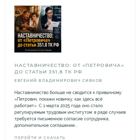
НАСТАВНИЧЕСТВО: ОТ «ПЕТРОВИЧА»
ДО СТАТЬИ 351.8 ТК РФ
ЕВГЕНИЙ ВЛАДИМИРОВИЧ СИВКОВ
Наставничество больше не сводится к привычному:
«Петрович, покажи новичку, как здесь всё
работает». С 1 марта 2025 года оно стало
регулируемым трудовым институтом: в ряде случаев
требуется письменное согласие сотрудника,
дополнительное соглашение...
ПЕРЕЙТИ И СКАЧАТЬ