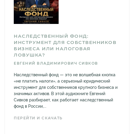
НАСЛЕДСТВЕННЫЙ ФОНД:
ИНСТРУМЕНТ ДЛЯ СОБСТВЕННИКОВ
БИЗНЕСА ИЛИ НАЛОГОВАЯ
ЛОВУШКА?
ЕВГЕНИЙ ВЛАДИМИРОВИЧ СИВКОВ
Наследственный фонд — это не волшебная кнопка
«не платить налоги», а серьезный юридический
инструмент для собственников крупного бизнеса и
значимых активов. В этой аудиокниге Евгений
Сивков разбирает, как работает наследственный
фонд в России,...
ПЕРЕЙТИ И СКАЧАТЬ