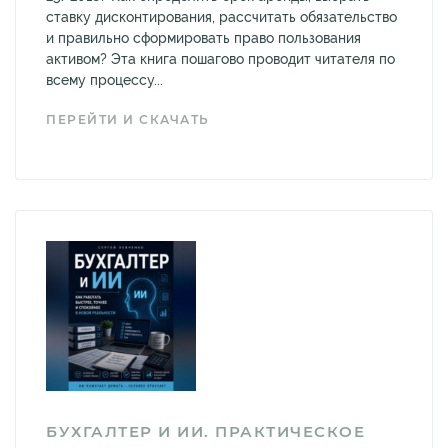
ставку дисконтирования, рассчитать обязательство
и правильно сформировать право пользования
активом? Эта книга пошагово проводит читателя по
всему процессу...
ПЕРЕЙТИ И СКАЧАТЬ
БУХГАЛТЕР И ИИ. ПРАКТИЧЕСКОЕ