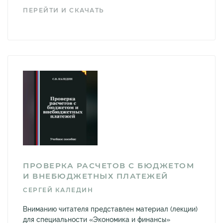
ПЕРЕЙТИ И СКАЧАТЬ
ПРОВЕРКА РАСЧЕТОВ С БЮДЖЕТОМ
И ВНЕБЮДЖЕТНЫХ ПЛАТЕЖЕЙ
СЕРГЕЙ КАЛЕДИН
Вниманию читателя представлен материал (лекции)
для специальности «Экономика и финансы»