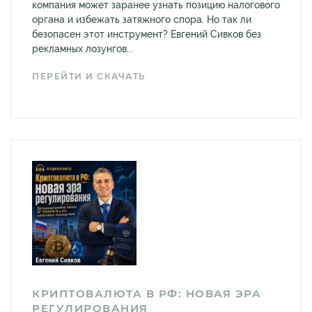
компания может заранее узнать позицию налогового
органа и избежать затяжного спора. Но так ли
безопасен этот инструмент? Евгений Сивков без
рекламных лозунгов...
ПЕРЕЙТИ И СКАЧАТЬ
КРИПТОВАЛЮТА В РФ: НОВАЯ ЭРА
РЕГУЛИРОВАНИЯ