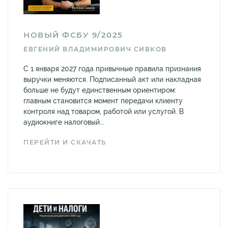
НОВЫЙ ФСБУ 9/2025
ЕВГЕНИЙ ВЛАДИМИРОВИЧ СИВКОВ
С 1 января 2027 года привычные правила признания
выручки меняются. Подписанный акт или накладная
больше не будут единственным ориентиром:
главным становится момент передачи клиенту
контроля над товаром, работой или услугой. В
аудиокниге налоговый...
ПЕРЕЙТИ И СКАЧАТЬ