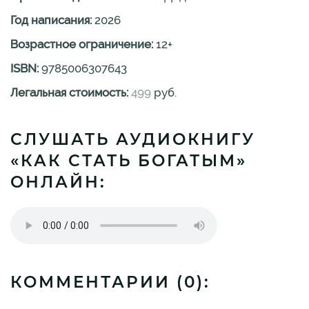
Год написания:
2026
Возрастное ограничение:
12
+
ISBN:
9785006307643
Легальная стоимость:
499
руб.
СЛУШАТЬ АУДИОКНИГУ
«КАК СТАТЬ БОГАТЫМ»
ОНЛАЙН:
КОММЕНТАРИИ (
0
):