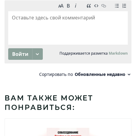
ВАМ ТАКЖЕ МОЖЕТ
ПОНРАВИТЬСЯ: