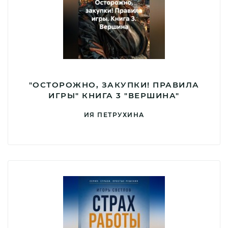
"ОСТОРОЖНО, ЗАКУПКИ! ПРАВИЛА
ИГРЫ" КНИГА 3 "ВЕРШИНА"
ИЯ ПЕТРУХИНА