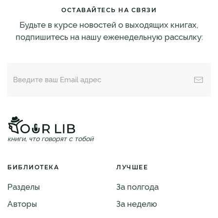
ОСТАВАЙТЕСЬ НА СВЯЗИ
Будьте в курсе новостей о выходящих книгах,
подпишитесь на нашу еженедельную рассылку:
книги, что говорят с тобой
БИБЛИОТЕКА
ЛУЧШЕЕ
Разделы
За полгода
Авторы
За неделю