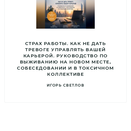
СТРАХ РАБОТЫ. КАК НЕ ДАТЬ
ТРЕВОГЕ УПРАВЛЯТЬ ВАШЕЙ
КАРЬЕРОЙ. РУКОВОДСТВО ПО
ВЫЖИВАНИЮ НА НОВОМ МЕСТЕ,
СОБЕСЕДОВАНИИ И В ТОКСИЧНОМ
КОЛЛЕКТИВЕ
ИГОРЬ СВЕТЛОВ