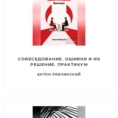
СОБЕСЕДОВАНИЕ. ОШИБКИ И ИХ
РЕШЕНИЕ. ПРАКТИКУМ
АНТОН РЯБЧИНСКИЙ