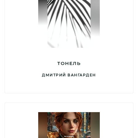
ТОНЕЛЬ
ДМИТРИЙ ВАНГАРДЕН