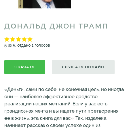
ДОНАЛЬД ДЖОН ТРАМП
5
из 5, отдано 1 голосов
СКАЧАТЬ
СЛУШАТЬ ОНЛАЙН
«Деньги, сами по себе, не конечная цель, но иногда
они — наиболее эффективное средство
реализации наших мечтаний. Если у вас есть
грандиозная мечта и вы ищете пути претворения
ее в жизнь, эта книга для вас». Так, издалека,
начинает рассказ о своем успехе один из