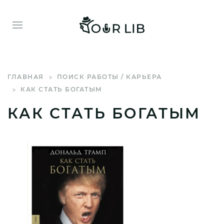
ГЛАВНАЯ
ПОИСК РАБОТЫ / КАРЬЕРА
КАК СТАТЬ БОГАТЫМ
КАК СТАТЬ БОГАТЫМ