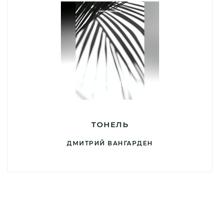
ТОНЕЛЬ
ДМИТРИЙ ВАНГАРДЕН