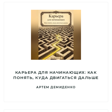
КАРЬЕРА ДЛЯ НАЧИНАЮЩИХ: КАК
ПОНЯТЬ, КУДА ДВИГАТЬСЯ ДАЛЬШЕ
АРТЕМ ДЕМИДЕНКО