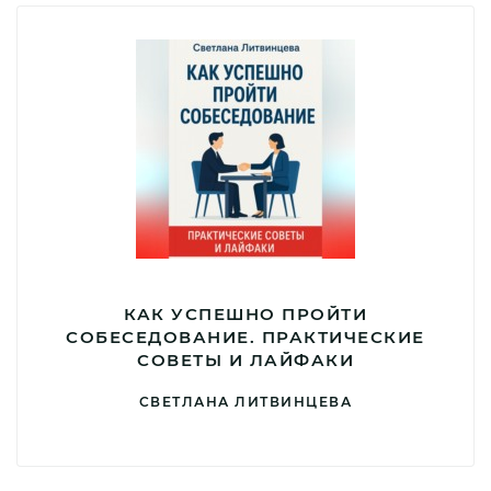
КАК УСПЕШНО ПРОЙТИ
СОБЕСЕДОВАНИЕ. ПРАКТИЧЕСКИЕ
СОВЕТЫ И ЛАЙФАКИ
СВЕТЛАНА ЛИТВИНЦЕВА