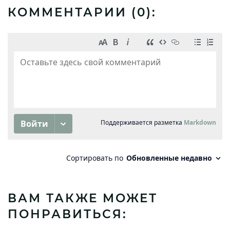
КОММЕНТАРИИ (
0
):
ВАМ ТАКЖЕ МОЖЕТ
ПОНРАВИТЬСЯ: