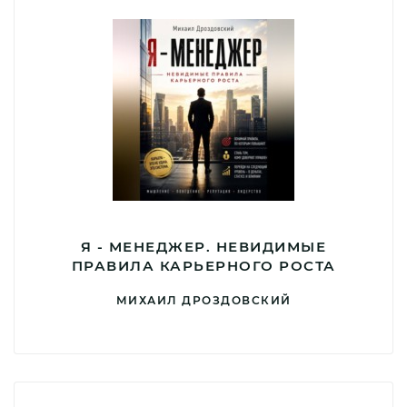
Я - МЕНЕДЖЕР. НЕВИДИМЫЕ
ПРАВИЛА КАРЬЕРНОГО РОСТА
МИХАИЛ ДРОЗДОВСКИЙ