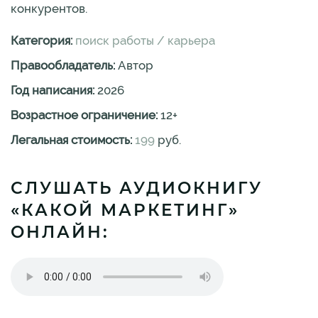
конкурентов.
Категория:
поиск работы / карьера
Правообладатель:
Автор
Год написания:
2026
Возрастное ограничение:
12
+
Легальная стоимость:
199
руб.
СЛУШАТЬ АУДИОКНИГУ
«КАКОЙ МАРКЕТИНГ»
ОНЛАЙН: