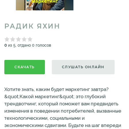
РАДИК ЯХИН
0
из 5, отдано 0 голосов
СКАЧАТЬ
СЛУШАТЬ ОНЛАЙН
Хотите знать, каким будет маркетинг завтра?
&quot;Какой маркетинг&quot; это глубокий
трендвотчинг, который поможет вам предвидеть
изменения в поведении потребителей, вызванные
технологическими, социальными и
экономическими сдвигами. Будьте на шаг впереди