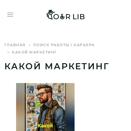
ГЛАВНАЯ
ПОИСК РАБОТЫ / КАРЬЕРА
КАКОЙ МАРКЕТИНГ
КАКОЙ МАРКЕТИНГ