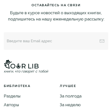
ОСТАВАЙТЕСЬ НА СВЯЗИ
Будьте в курсе новостей о выходящих книгах,
подпишитесь на нашу еженедельную рассылку:
книги, что говорят с тобой
БИБЛИОТЕКА
ЛУЧШЕЕ
Разделы
За полгода
Авторы
За неделю