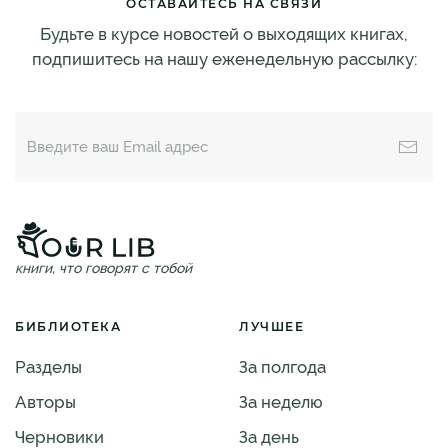
ОСТАВАЙТЕСЬ НА СВЯЗИ
Будьте в курсе новостей о выходящих книгах,
подпишитесь на нашу еженедельную рассылку:
книги, что говорят с тобой
БИБЛИОТЕКА
ЛУЧШЕЕ
Разделы
За полгода
Авторы
За неделю
Черновики
За день