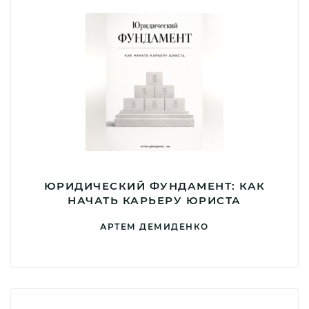
ЮРИДИЧЕСКИЙ ФУНДАМЕНТ: КАК
НАЧАТЬ КАРЬЕРУ ЮРИСТА
АРТЕМ ДЕМИДЕНКО