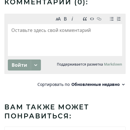
КОММЕНТАРИИ (
0
):
ВАМ ТАКЖЕ МОЖЕТ
ПОНРАВИТЬСЯ: