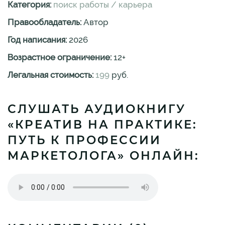
Категория:
поиск работы / карьера
Правообладатель:
Автор
Год написания:
2026
Возрастное ограничение:
12
+
Легальная стоимость:
199
руб.
СЛУШАТЬ АУДИОКНИГУ
«КРЕАТИВ НА ПРАКТИКЕ:
ПУТЬ К ПРОФЕССИИ
МАРКЕТОЛОГА» ОНЛАЙН: