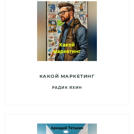
КАКОЙ МАРКЕТИНГ
РАДИК ЯХИН