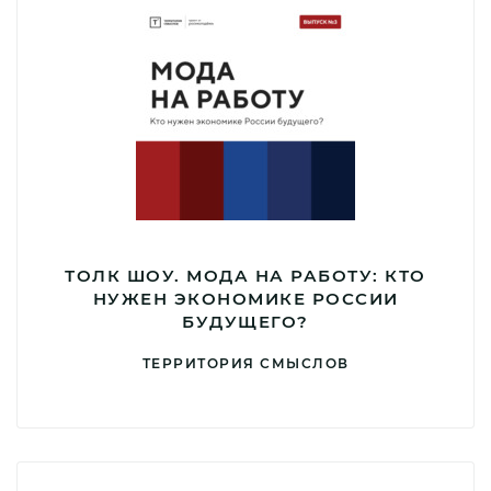
ТОЛК ШОУ. МОДА НА РАБОТУ: КТО
НУЖЕН ЭКОНОМИКЕ РОССИИ
БУДУЩЕГО?
ТЕРРИТОРИЯ СМЫСЛОВ