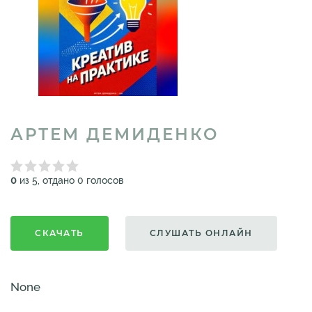
АРТЕМ ДЕМИДЕНКО
0
из 5, отдано 0 голосов
СКАЧАТЬ
СЛУШАТЬ ОНЛАЙН
None