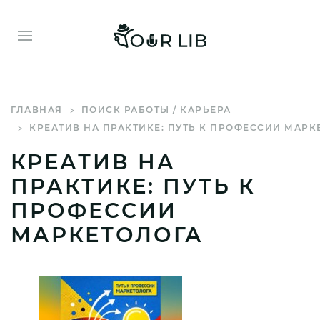
ГЛАВНАЯ
ПОИСК РАБОТЫ / КАРЬЕРА
КРЕАТИВ НА ПРАКТИКЕ: ПУТЬ К ПРОФЕССИИ МАРК
КРЕАТИВ НА
ПРАКТИКЕ: ПУТЬ К
ПРОФЕССИИ
МАРКЕТОЛОГА