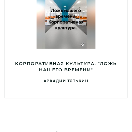
КОРПОРАТИВНАЯ КУЛЬТУРА. "ЛОЖЬ
НАШЕГО ВРЕМЕНИ"
АРКАДИЙ ТЯТЬКИН