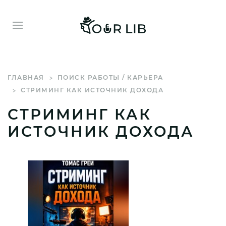
ГЛАВНАЯ
ПОИСК РАБОТЫ / КАРЬЕРА
СТРИМИНГ КАК ИСТОЧНИК ДОХОДА
СТРИМИНГ КАК
ИСТОЧНИК ДОХОДА