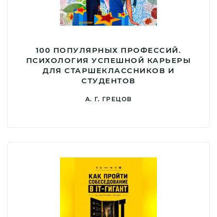
100 ПОПУЛЯРНЫХ ПРОФЕССИЙ.
ПСИХОЛОГИЯ УСПЕШНОЙ КАРЬЕРЫ
ДЛЯ СТАРШЕКЛАССНИКОВ И
СТУДЕНТОВ
А. Г. ГРЕЦОВ