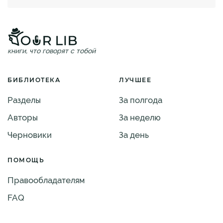
книги, что говорят с тобой
БИБЛИОТЕКА
ЛУЧШЕЕ
Разделы
За полгода
Авторы
За неделю
Черновики
За день
ПОМОЩЬ
Правообладателям
FAQ