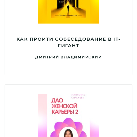
КАК ПРОЙТИ СОБЕСЕДОВАНИЕ В IT-
ГИГАНТ
ДМИТРИЙ ВЛАДИМИРСКИЙ