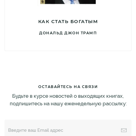
КАК СТАТЬ БОГАТЫМ
ДОНАЛЬД ДЖОН ТРАМП
ОСТАВАЙТЕСЬ НА СВЯЗИ
Будьте в курсе новостей о выходящих книгах,
подпишитесь на нашу еженедельную рассылку: