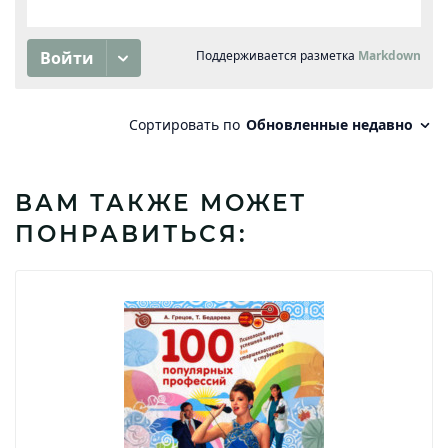
ВАМ ТАКЖЕ МОЖЕТ
ПОНРАВИТЬСЯ: