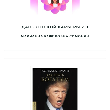
ДАО ЖЕНСКОЙ КАРЬЕРЫ 2.0
МАРИАННА РАФИКОВНА СИМОНЯН