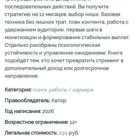
последовательных действий. Вы получите
стратегию на 12 месяцев: выбор ниши, базовая
техника без лишних трат, план контента, работа с
удержанием аудитории, первые шаги в
монетизации и формирование стабильных выплат.
Отдельно разобраны психологическая
устойчивость и управление ожиданиями. Книга
подойдёт тем, кто хочет превратить стриминг в
дополнительный доход или долгосрочное
направление.
Категория:
поиск работы / карьера
Правообладатель:
Автор
Год написания:
2026
Возрастное ограничение:
12
+
Легальная стоимость:
299
руб.