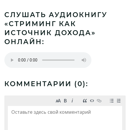
СЛУШАТЬ АУДИОКНИГУ
«СТРИМИНГ КАК
ИСТОЧНИК ДОХОДА»
ОНЛАЙН:
КОММЕНТАРИИ (
0
):