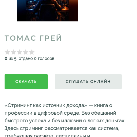
ТОМАС ГРЕЙ
0
из 5, отдано 0 голосов
СКАЧАТЬ
СЛУШАТЬ ОНЛАЙН
«Стриминг как источник дохода» — книга о
профессии в цифровой среде. Без обещаний
быстрого успеха и без иллюзий о лёгких деньгах.
Здесь стриминг рассматривается как система,
требующая расчёта, дисциплины и