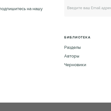
 подпишитесь на нашу
БИБЛИОТЕКА
Разделы
Авторы
Черновики