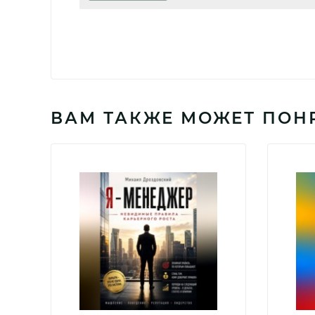
ВАМ ТАКЖЕ МОЖЕТ ПОН