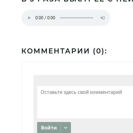
КОММЕНТАРИИ (
0
):