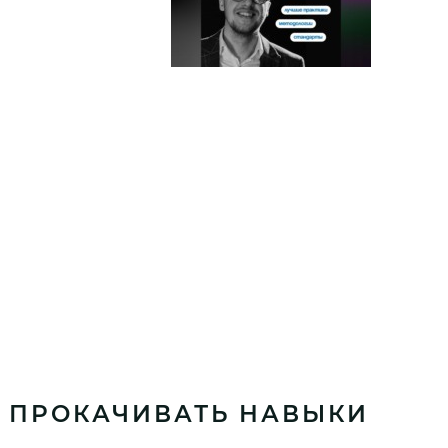
К ПРОКАЧИВАТЬ НАВЫКИ