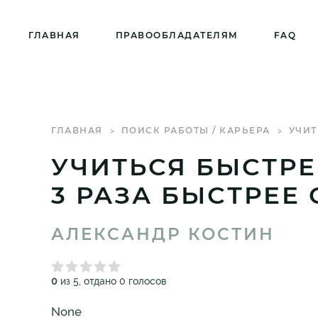
ГЛАВНАЯ
ПРАВООБЛАДАТЕЛЯМ
FAQ
ГЛАВНАЯ
ПОИСК РАБОТЫ / КАРЬЕРА
УЧИТ
УЧИТЬСЯ БЫСТРЕ
3 РАЗА БЫСТРЕЕ
АЛЕКСАНДР КОСТИН
0
из 5, отдано 0 голосов
None