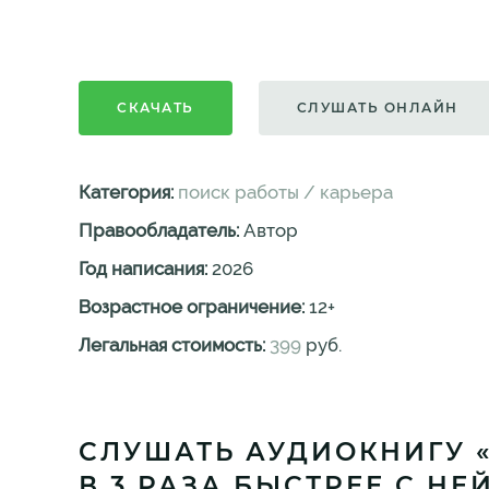
СКАЧАТЬ
СЛУШАТЬ ОНЛАЙН
Категория:
поиск работы / карьера
Правообладатель:
Автор
Год написания:
2026
Возрастное ограничение:
12
+
Легальная стоимость:
399
руб.
СЛУШАТЬ АУДИОКНИГУ «
В 3 РАЗА БЫСТРЕЕ С Н