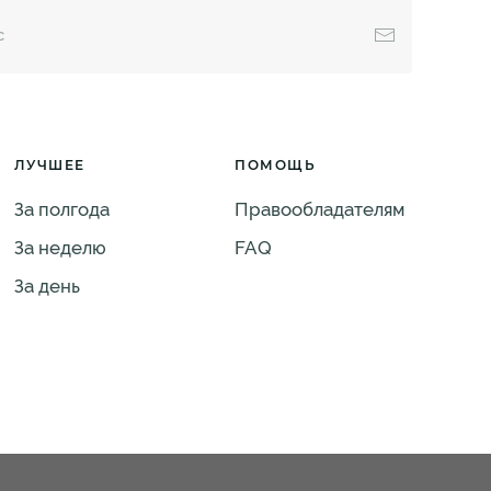
ЛУЧШЕЕ
ПОМОЩЬ
За полгода
Правообладателям
За неделю
FAQ
За день