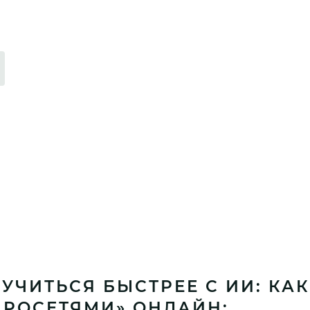
УЧИТЬСЯ БЫСТРЕЕ С ИИ: КА
ЕЙРОСЕТЯМИ» ОНЛАЙН: