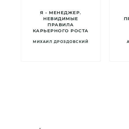
Я - МЕНЕДЖЕР.
НЕВИДИМЫЕ
П
ПРАВИЛА
КАРЬЕРНОГО РОСТА
МИХАИЛ ДРОЗДОВСКИЙ