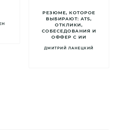
РЕЗЮМЕ, КОТОРОЕ
ВЫБИРАЮТ: ATS,
ЕН
ОТКЛИКИ,
СОБЕСЕДОВАНИЯ И
ОФФЕР С ИИ
ДМИТРИЙ ЛАНЕЦКИЙ