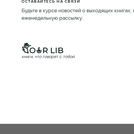
ОСТАВАЙТЕСЬ НА СВЯЗИ
Будьте в курсе новостей о выходящих книгах,
еженедельную рассылку:
книги, что говорят с тобой