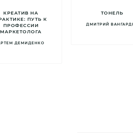
КРЕАТИВ НА
ТОНЕЛЬ
РАКТИКЕ: ПУТЬ К
ДМИТРИЙ ВАНГАРД
ПРОФЕССИИ
МАРКЕТОЛОГА
АРТЕМ ДЕМИДЕНКО