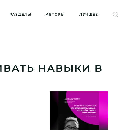
РАЗДЕЛЫ
АВТОРЫ
ЛУЧШЕЕ
ИВАТЬ НАВЫКИ В