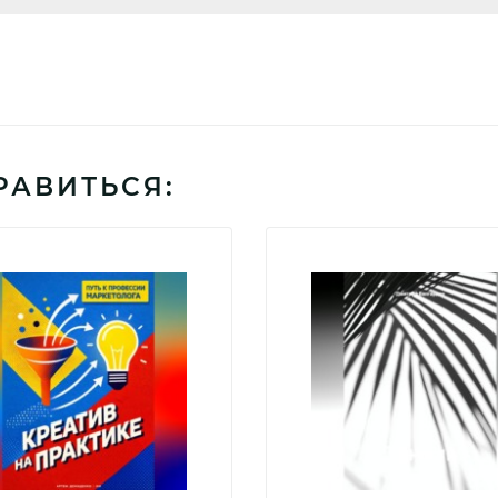
РАВИТЬСЯ: