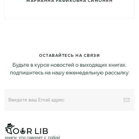
МАРИАННА РАФИКОВНА СИМОНЯН
ОСТАВАЙТЕСЬ НА СВЯЗИ
Будьте в курсе новостей о выходящих книгах,
подпишитесь на нашу еженедельную рассылку:
книги, что говорят с тобой