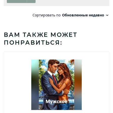
ВАМ ТАКЖЕ МОЖЕТ
ПОНРАВИТЬСЯ: