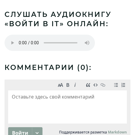
СЛУШАТЬ АУДИОКНИГУ
«ВОЙТИ В IT» ОНЛАЙН:
КОММЕНТАРИИ (
0
):