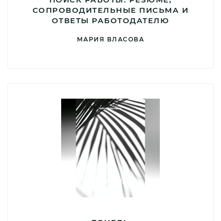
СОПРОВОДИТЕЛЬНЫЕ ПИСЬМА И
ОТВЕТЫ РАБОТОДАТЕЛЮ
МАРИЯ ВЛАСОВА