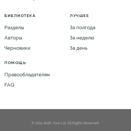
БИБЛИОТЕКА
ЛУЧШЕЕ
Разделы
За полгода
Авторы
За неделю
Черновики
За день
ПОМОЩЬ
Правообладателям
FAQ
© 2011-2026. Your Lib. All Rights Reserved.