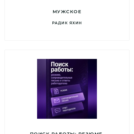
МУЖСКОЕ
РАДИК ЯХИН
ПОИСК РАБОТЫ: РЕЗЮМЕ,