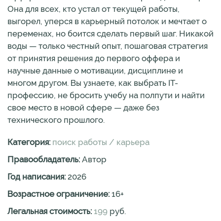
Она для всех, кто устал от текущей работы,
выгорел, уперся в карьерный потолок и мечтает о
переменах, но боится сделать первый шаг. Никакой
воды — только честный опыт, пошаговая стратегия
от принятия решения до первого оффера и
научные данные о мотивации, дисциплине и
многом другом. Вы узнаете, как выбрать IT-
профессию, не бросить учебу на полпути и найти
свое место в новой сфере — даже без
технического прошлого.
Категория:
поиск работы / карьера
Правообладатель:
Автор
Год написания:
2026
Возрастное ограничение:
16
+
Легальная стоимость:
199
руб.