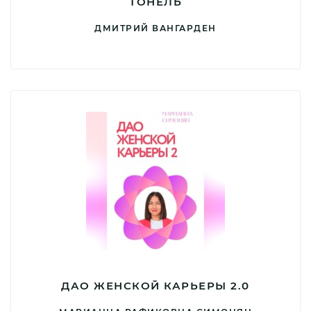
ТОНЕЛЬ
ДМИТРИЙ ВАНГАРДЕН
ДАО ЖЕНСКОЙ КАРЬЕРЫ 2.0