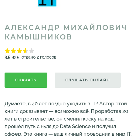
АЛЕКСАНДР МИХАЙЛОВИЧ
КАМЫШНИКОВ
3.5
из 5, отдано 2 голосов
СКАЧАТЬ
СЛУШАТЬ ОНЛАЙН
Думаете, в 40 лет поздно уходить в IT? Автор этой
книги доказывает — возможно всё. Проработав 20
лет в строительстве, он сменил каску на код,
прошёл путь с нуля до Data Science и получил
оффер. Эта книга — ваш личный проводник в мир IT.